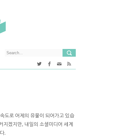
빠른 속도로 어제의 유물이 되어가고 있습
 커지겠지만, 내일의 소셜미디어 세계
다.