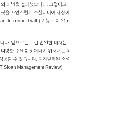
들의 이념을 설파했습니다. 그렇다고
로 봇을 자연스럽게 소셜미디어 세상에
o connect with) 기능도 이 알고
니다. 앞으로는 그런 안일한 대처는
 다양한 수요를 읽어내기 위해서는 데
성공할 수 있습니다. 디지털화된 소셜
n Management Review)