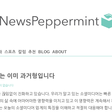
화
스포츠
칼럼
추천
BLOG
ABOUT
는 이미 과거형입니다
이 없습니다
ess)은 끊임없이 진화하고 있습니다. 우리가 알고 있는 소셜미디어는 
의 삶 속에 어마어마한 영향력을 미치고 있고 이 영향력은 계속해서
는 오늘의 소셜미디어 업계의 특징을 이해하고 적절히 대응해야 합니