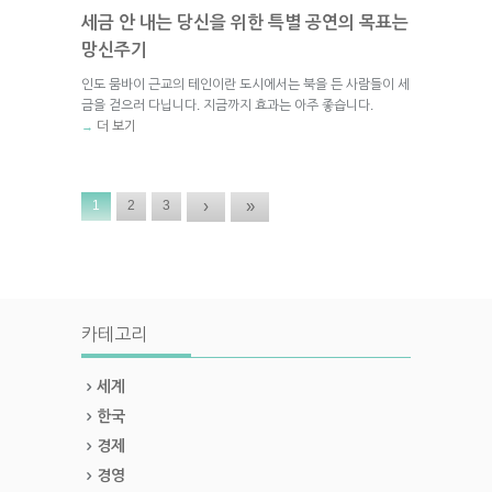
세금 안 내는 당신을 위한 특별 공연의 목표는
망신주기
인도 뭄바이 근교의 테인이란 도시에서는 북을 든 사람들이 세
금을 걷으러 다닙니다. 지금까지 효과는 아주 좋습니다.
더 보기
→
›
»
1
2
3
카테고리
세계
한국
경제
경영