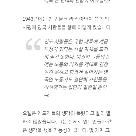
대로 된 연대와 연합이 이뤄질까?
1943년에는 친구 물크 라즈 아난이 쓴 책의
서평에 영국 사람들을 향해 이렇게 썼습니다.
인도 사람들은 유럽 대륙에 계급
투쟁이 있다는 사실 자체를 도저
히 믿지 못한다. 여전히 그들의 눈
에는 노동의 가치를 제대로 인정
받지 못하고 힘겹게 살아가는 영
국인 노동자도 엄연히 자신들을
착취해가는 집단의 일원일 뿐이
다.
오웰은 인도인들의 생각이 틀렸다고 잘라 말
하지 않았습니다. 그는 실제로 인도인들과 같
은 생각을 했을 가능성이 큽니다. 몇 가지 그