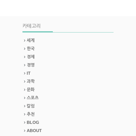
카테고리
세계
한국
경제
경영
IT
과학
문화
스포츠
칼럼
추천
BLOG
ABOUT