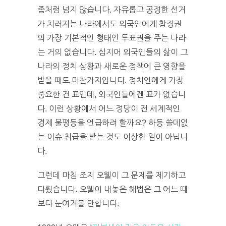
좀처럼 넘지 않습니다. 자유롭고 공정한 선거
가 치러지는 나라에서도 외국인에게 참정권
의 가장 기본적인 형태인 투표권을 주는 나라
는 거의 없습니다. 심지어 외국인들의 삶이 그
나라의 정치 상황과 새로운 정책에 큰 영향을
받을 때도 마찬가지입니다. 정치인에게 가장
중요한 건 표인데, 외국인들에겐 표가 없습니
다. 이런 상황에서 어느 정당이 전 세계적인
경제 불평등을 언급하려 할까요? 하등 쓸데없
는 이슈 취급을 받는 것도 이상한 일이 아닙니
다.
그런데 마침 조지 오웰이 그 문제를 제기하고
다뤘습니다. 오웰이 내놓은 해법은 그 어느 때
보다 눈여겨볼 만합니다.