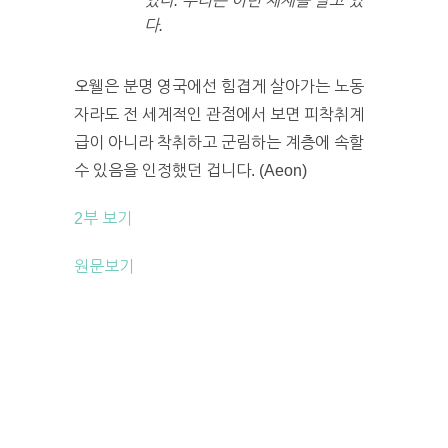
있다. 우리는 이런 체제를 살고 있
다.
오웰은 분명 영국에선 힘겹게 살아가는 노동
자라도 전 세계적인 관점에서 보면 피착취계
급이 아니라 착취하고 군림하는 계층에 속할
수 있음을 인정했던 겁니다. (Aeon)
2부 보기
원문보기