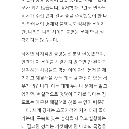
조차 되지 않습니다. 경제학자 브란코 밀라노
비치가 수십 년에 걸쳐 줄곧 주장했듯이 한 나
라 안에서의 경제적 불평등도 심각한 문제지
만, 나라와 나라 사이의 불평등 문제 만큼 심
각하지는 않습니다.
하지만 세계적인 불평등은 분명 잘못됐으며,
언젠가 이 문제를 해결하지 않으면 안 된다고
생각하는 사람들도 막상 이에 관해 문제를 제
기하고 해결책을 찾는 데는 별 관심이 없는 경
우가 많습니다. 이는 대개 누구나 문제는 알고
있지만, 현실적으로 몇몇이 머리를 맞대는 정
도로는 아무런 해결책을 찾을 수 없기 때문입
니다. 세계 경제는 초국가적인 체계 아래 돌아
가는데, 구속력 있는 정책을 세우고 실행하는
데 필요한 정치는 기껏해야 한 나라의 국경을