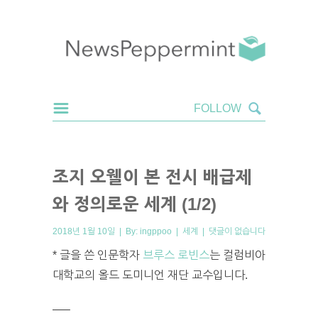
조지 오웰이 본 전시 배급제
와 정의로운 세계 (1/2)
2018년 1월 10일 | By:
ingppoo
|
세계
|
댓글이 없습니다
* 글을 쓴 인문학자
브루스 로빈스
는 컬럼비아
대학교의 올드 도미니언 재단 교수입니다.
—–