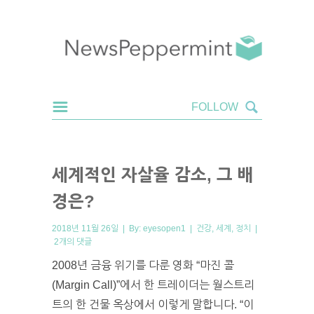
세계적인 자살율 감소, 그 배
경은?
2018년 11월 26일 | By:
eyesopen1
|
건강
,
세계
,
정치
|
2개의 댓글
2008년 금융 위기를 다룬 영화 “마진 콜
(Margin Call)”에서 한 트레이더는 월스트리
트의 한 건물 옥상에서 이렇게 말합니다. “이