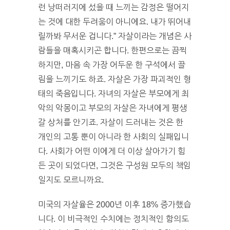
런 낭떠러지에 섰을 때 느끼는 감정은 떨어지
는 것에 대한 두려움이 아니에요. 내가 뛰어내
릴까봐 무서운 겁니다.” 자살이라는 개념은 사
람들을 매혹시키곤 합니다. 한편으로는 끔찍
하지만, 마음 속 가장 어두운 한 구석에서 끌
림을 느끼기도 하죠. 자살은 가장 파괴적인 형
태의 죽음입니다. 자녀의 자살은 부모에게 최
악의 악몽이고 부모의 자살은 자녀에게 평생
갈 상처를 안기죠. 자살이 드러내는 것은 한
개인의 고통 뿐이 아니라 한 사회의 실패입니
다. 사회가 어떤 이에게 더 이상 살아가기 힘
든 곳이 되었다면, 그것은 구성원 모두의 책임
일지도 모르니까요.
미국의 자살율은 2000년 이후 18% 증가했습
니다. 이 비극적인 수치에는 정치적인 함의도