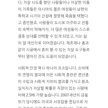
다. 자살 시도를 했던 사람들이나 자살한 이들
의 가족들은 아시아의 젊은 여성들이 남편의
폭력과 시가의 간섭에 절망해 죽음을 택했다
고 증언했죠. 사람들이 도시로 이주하고 전통
의 속박이 약해지자, 더 많은 여성들이 스스로
결혼 상대를 선택할 수 있게 되었고, 이는 삶
의 질 개선으로 이어졌습니다. 제초제나 총과
같이 시골에서 흔히 볼 수 있는 자살 도구들로
부터 멀어진 것도 도움이 되었습니다.
사회적 안정 역시 하나의 요소입니다. 소비에
트 연방의 붕괴에 이은 사회적 혼란은 중년층
의 수입과 사회적 지위의 붕괴를 가지고 왔죠.
실직자가 자살할 확률은 직장이 있는 사람에
비해 2.5배 가량 높습니다. 2007-8년의 금융
위기 당시에도 미국과 서유럽을 중심으로 자