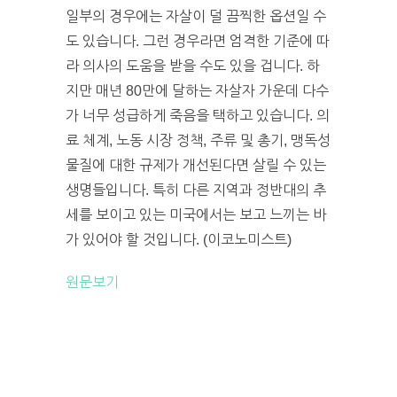
일부의 경우에는 자살이 덜 끔찍한 옵션일 수
도 있습니다. 그런 경우라면 엄격한 기준에 따
라 의사의 도움을 받을 수도 있을 겁니다. 하
지만 매년 80만에 달하는 자살자 가운데 다수
가 너무 성급하게 죽음을 택하고 있습니다. 의
료 체계, 노동 시장 정책, 주류 및 총기, 맹독성
물질에 대한 규제가 개선된다면 살릴 수 있는
생명들입니다. 특히 다른 지역과 정반대의 추
세를 보이고 있는 미국에서는 보고 느끼는 바
가 있어야 할 것입니다. (이코노미스트)
원문보기