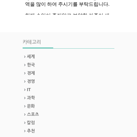
카테고리
세계
한국
경제
경영
IT
과학
문화
스포츠
칼럼
추천