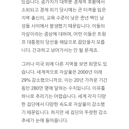
있습니다. 증가치가 대부분 경제적 호황에서
소외되고 경제 위기 당시에는 큰 타격을 입은
지역 출신의, 교육 수준이 낮은 중년 백인 남
성들 사이에서 발생했기 때문입니다. 이들의
자살이라는 증상에 대하여, 어떤 이들은 트럼
프 대통령의 당선을 해답으로 꼽았을지 모릅
니다. 간과하고 넘어가서는 안 될 문제죠.
그러나 미국 외에 다른 지역을 보면 희망도 있
습니다. 세계적으로 자살율은 2000년 이래
29% 감소했으니까요. 이는 20년 가까운 기간
동안 280만 명에 달하는 수치입니다. 이유를
하나로 추리기는 어렵습니다. 세계 각지 다양
한 집단에서 다양한 속도로 자살율이 감소했
기 때문입니다. 하지만 세 집단의 뚜렷한 감소
추세가 눈에 들어옵니다.