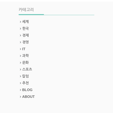
카테고리
세계
한국
경제
경영
IT
과학
문화
스포츠
칼럼
추천
BLOG
ABOUT