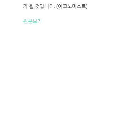
가 될 것입니다. (이코노미스트)
원문보기