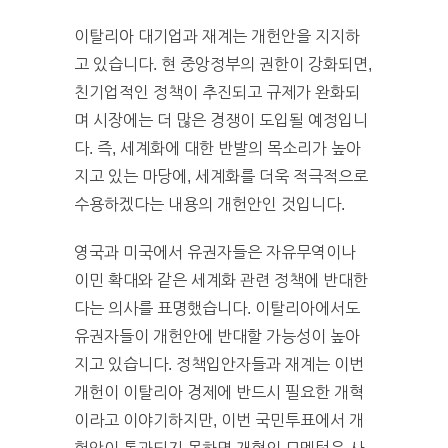
이탈리아 대기업과 재계는 개헌안을 지지하
고 있습니다. 현 중앙정부의 권한이 강화되면,
친기업적인 정책이 추진되고 규제가 완화되
며 시장에는 더 많은 경쟁이 도입될 예정입니
다. 즉, 세계화에 대한 반발의 목소리가 높아
지고 있는 마당에, 세계화를 더욱 적극적으로
수용하겠다는 내용의 개헌안인 것입니다.
영국과 미국에서 유권자들은 자유무역이나
이민 확대와 같은 세계화 관련 정책에 반대한
다는 의사를 표명했습니다. 이탈리아에서도
유권자들이 개헌안에 반대할 가능성이 높아
지고 있습니다. 정책입안자들과 재계는 이번
개헌이 이탈리아 경제에 반드시 필요한 개혁
이라고 이야기하지만, 이번 국민투표에서 개