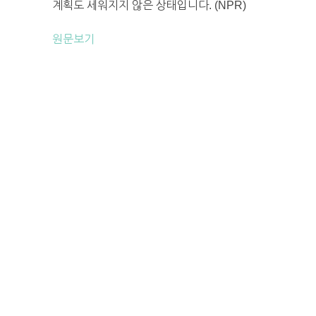
계획도 세워지지 않은 상태입니다. (NPR)
원문보기