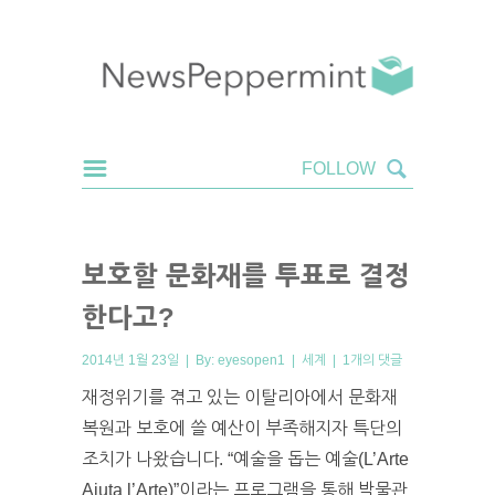
보호할 문화재를 투표로 결정
한다고?
2014년 1월 23일 | By:
eyesopen1
|
세계
|
1개의 댓글
재정위기를 겪고 있는 이탈리아에서 문화재
복원과 보호에 쓸 예산이 부족해지자 특단의
조치가 나왔습니다. “예술을 돕는 예술(L’Arte
Aiuta l’Arte)”이라는 프로그램을 통해 박물관