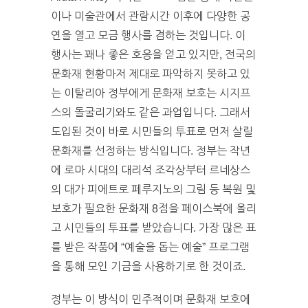
이나 미술관에서 관람시간 이후에 다양한 공
연을 열고 모금 행사를 겸하는 것입니다. 이
행사는 꽤나 좋은 호응을 얻고 있지만, 전국의
문화재 현황마저 제대로 파악하지 못하고 있
는 이탈리아 정부에게 문화재 보호는 시지프
스의 돌굴리기와도 같은 과업입니다. 그래서
도입된 것이 바로 시민들의 투표로 먼저 살릴
문화재를 선정하는 방식입니다. 정부는 작년
에 로마 시대의 대리석 조각상부터 르네상스
의 대가 피에트로 페루지노의 그림 등 복원 및
보호가 필요한 문화재 8점을 페이스북에 올리
고 시민들의 투표를 받았습니다. 가장 많은 표
를 받은 작품에 “예술을 돕는 예술” 프로그램
을 통해 모인 기금을 사용하기로 한 것이죠.
정부는 이 방식이 민주적이며 문화재 보호에