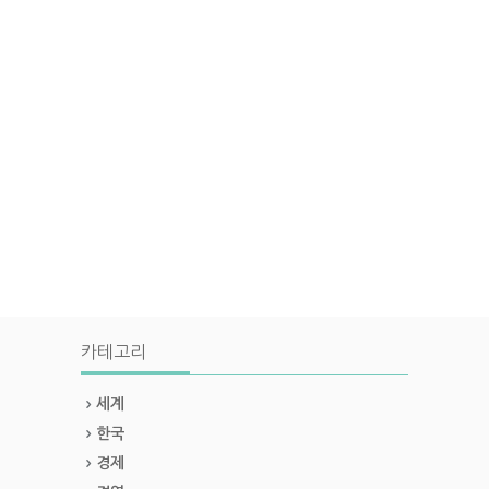
카테고리
세계
한국
경제