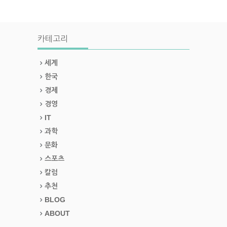
카테고리
세계
한국
경제
경영
IT
과학
문화
스포츠
칼럼
추천
BLOG
ABOUT