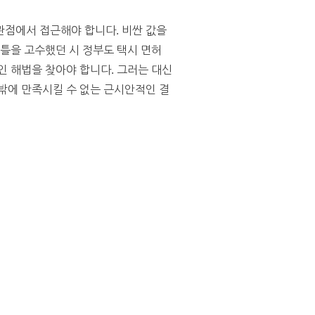
관점에서 접근해야 합니다. 비싼 값을
 틀을 고수했던 시 정부도 택시 면허
인 해법을 찾아야 합니다. 그러는 대신
밖에 만족시킬 수 없는 근시안적인 결