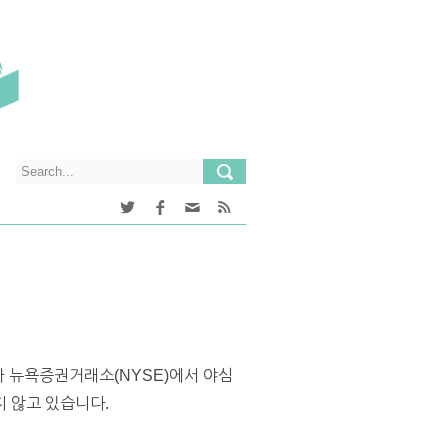
r)가 뉴욕증권거래소(NYSE)에서 야심
지 않고 있습니다.