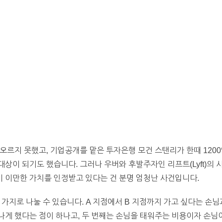
오르지 못했고, 기업공개를 맡은 투자은행 모건 스탠리가 한때 120
상이 되기도 했습니다. 그러나 우버와 후발주자인 리프트(Lyft)의 
업이 이만한 가치를 인정받고 있다는 건 분명 엄청난 사건입니다.
 가지로 나눌 수 있습니다. A 지점에서 B 지점까지 가고 싶다는 손님
게 했다는 점이 하나고, 두 번째는 손님을 태워주는 비용이자 손님이