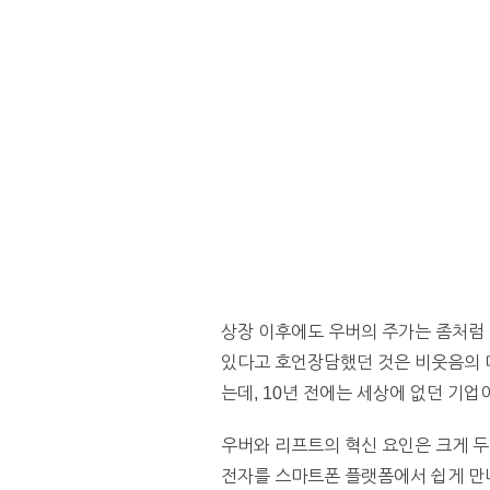
상장 이후에도 우버의 주가는 좀처럼 
있다고 호언장담했던 것은 비웃음의 대
는데, 10년 전에는 세상에 없던 기
우버와 리프트의 혁신 요인은 크게 두
전자를 스마트폰 플랫폼에서 쉽게 만나