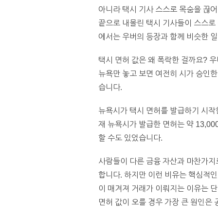
아니라 택시 기사 스스로 목숨을 끊어
끝으로 내몰린 택시 기사들이 스스로 
에서는 우버의 등장과 함께 비슷한 
택시 면허 값은 왜 폭락한 걸까요? 
뉴욕만 놓고 보면 여전히 시가 승인한
습니다.
뉴욕시가 택시 면허를 발급하기 시작한
재 뉴욕시가 발급한 면허는 약 13,0
할 수도 있었습니다.
사람들이 다른 금융 자산과 마찬가지로
합니다. 하지만 이런 비유는 핵심적인
이 매겨져 거래가 이뤄지는 이유는 단
면허 값이 오를 경우 가장 큰 원인은 