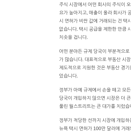
주식 시장에서 어떤 회사의 주식이 오
요가 높아지고, 매출이 올라 회사가 
시 면허가 비싼 값에 거래되는 건 택
없습니다. 택시 공급을 제한한 만큼 
치솟을 겁니다.
어떤 분야든 규제 당국이 부분적으로 
가 많습니다. 대표적으로 부동산 시장이 
제도적으로 지원한 것은 부동산 경기
었습니다.
정부가 아예 규제에서 손을 떼고 모든
당국이 개입하지 않으면 시장은 더 큰
풀린 월스트리트는 큰 대가를 치렀습
정부가 적당한 선까지 시장에 개입하는 
뉴욕 택시 면허가 100만 달러에 거