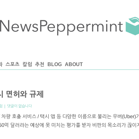
화
스포츠
칼럼
추천
BLOG
ABOUT
시 면허와 규제
럼
|
댓글이 없습니다
/ 차량 호출 서비스 / 택시 앱 등 다양한 이름으로 불리는 우버(Ube
750억 달러라는 예상에 못 미치는 평가를 받자 비판의 목소리가 끊이