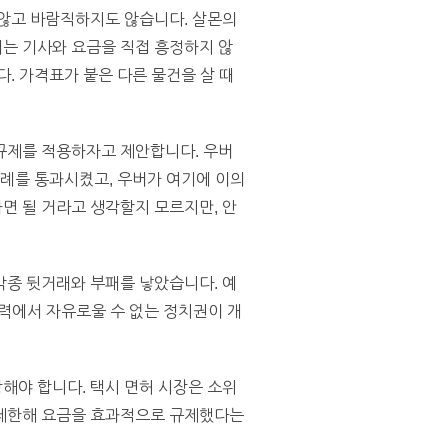
 않고 바람직하지도 않습니다. 살몬의
는 기사와 요금을 직접 흥정하지 않
. 가격표가 붙은 다른 물건을 살 때
규제를 적용하자고 제안합니다. 우버
조례를 통과시켰고, 우버가 여기에 이의
면 될 거라고 생각할지 모르지만, 안
각종 뒷거래와 부패를 낳았습니다. 예
력에서 자유로울 수 없는 정치권이 개
해야 합니다. 택시 면허 시장은 소위
 제한해 요금을 효과적으로 규제했다는