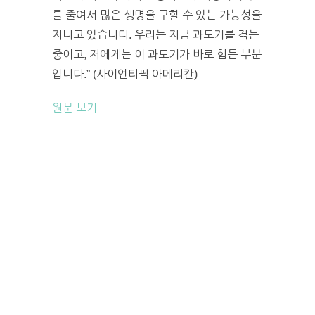
를 줄여서 많은 생명을 구할 수 있는 가능성을
지니고 있습니다. 우리는 지금 과도기를 겪는
중이고, 저에게는 이 과도기가 바로 힘든 부분
입니다.” (사이언티픽 아메리칸)
원문 보기