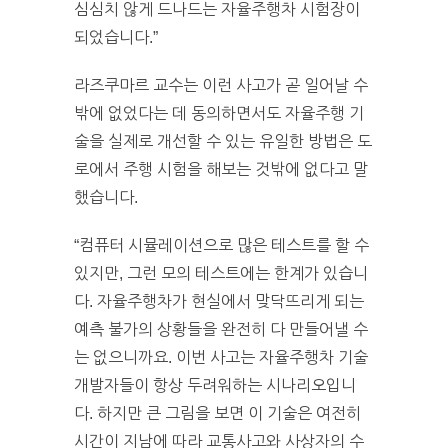
심심치 않게 드나드는 자율주행차 시험장이
되었습니다.”
라즈쿠마르 교수는 이런 사고가 곧 일어날 수
밖에 없었다는 데 동의하면서도 자율주행 기
술을 실제로 개선할 수 있는 유일한 방법은 도
로에서 주행 시험을 해보는 것밖에 없다고 말
했습니다.
“컴퓨터 시뮬레이션으로 많은 테스트를 할 수
있지만, 그런 모의 테스트에는 한계가 있습니
다. 자율주행차가 현실에서 맞닥뜨리게 되는
예측 불가의 상황들을 완전히 다 만들어낼 수
는 없으니까요. 이번 사고는 자율주행차 기술
개발자들이 항상 두려워하는 시나리오입니
다. 하지만 큰 그림을 보면 이 기술은 여전히
시간이 지남에 따라 교통사고와 사상자의 수