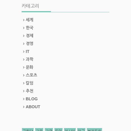
카테고리
세계
한국
경제
경영
IT
과학
문화
스포츠
칼럼
추천
BLOG
ABOUT