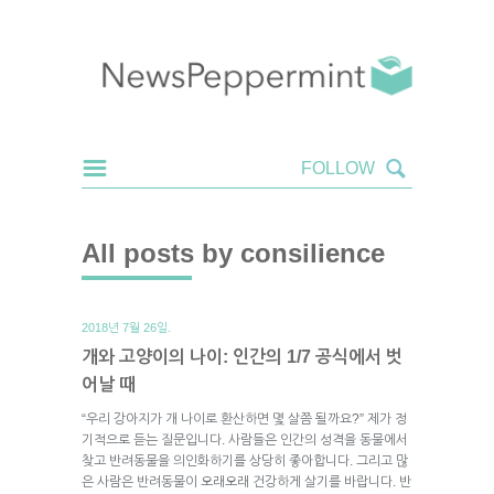
All posts by consilience
2018년 7월 26일.
개와 고양이의 나이: 인간의 1/7 공식에서 벗
어날 때
“우리 강아지가 개 나이로 환산하면 몇 살쯤 될까요?” 제가 정
기적으로 듣는 질문입니다. 사람들은 인간의 성격을 동물에서
찾고 반려동물을 의인화하기를 상당히 좋아합니다. 그리고 많
은 사람은 반려동물이 오래오래 건강하게 살기를 바랍니다. 반