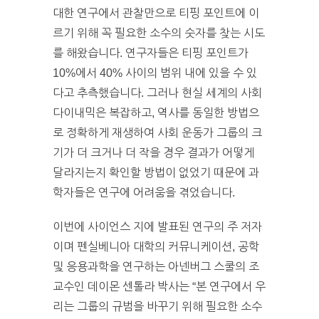
대한 연구에서 관찰만으로 티핑 포인트에 이
르기 위해 꼭 필요한 소수의 숫자를 찾는 시도
를 해왔습니다. 연구자들은 티핑 포인트가
10%에서 40% 사이의 범위 내에 있을 수 있
다고 추측했습니다.
그러나 현실 세계의 사회
다이내믹은 복잡하고, 역사를 동일한 방법으
로 정확하게 재생하여 사회 운동가 그룹의 크
기가 더 크거나 더 작을 경우 결과가 어떻게
달라지는지 확인할 방법이 없었기 때문에 과
학자들은 연구에 어려움을 겪었습니다.
이번에 사이언스 지에 발표된 연구의 주 저자
이며 펜실베니아 대학의 커뮤니케이션, 공학
및 응용과학을 연구하는 아넨버그 스쿨의 조
교수인 데이몬 센톨라 박사는 “본 연구에서 우
리는 그룹의 규범을 바꾸기 위해 필요한 소수