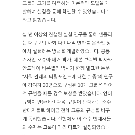
그룹의 크기를 예측하는 이론적인 모델을 개
발하여 실험을 통해 확인할 수 있었습니다.”
라고 밝혔습니다.
십 년 이상의 진행된 실험 연구를 통해 센톨라
는 대규모의 사회 다이나믹 변화를 온라인 상
에서 실험하는 방법을 개발하였습니다. 공동
저자인 조슈아 베커 박사, 데본 브랙빌 박사와
안드레아 바론첼리 박사가 함께 발표한 논문
“사회 관례의 티핑포인트에 대한 실증”의 연구
에 참여자 20명으로 구성된 10개 그룹은 언어
적 규범을 따를 경우 보상을 받았습니다. 언어
규범이 만들어진 다음, 규범에 반대하는 소수
반대자들로 하여금 전체 그룹의 규범을 바꾸
게 독려했습니다. 실험에서 이 소수 반대자들
의 숫자는 그룹에 따라 다르게 설정되었습니