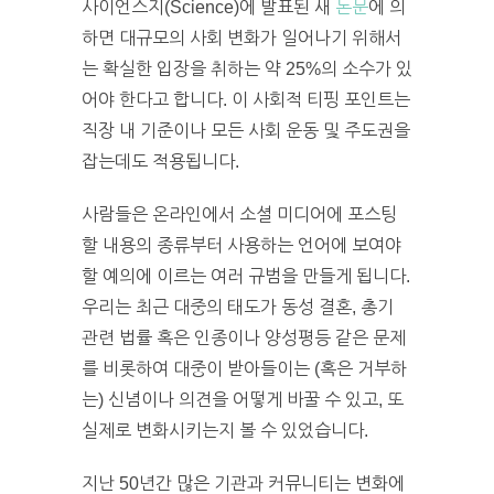
사이언스지(Science)에 발표된 새
논문
에 의
하면 대규모의 사회 변화가 일어나기 위해서
는 확실한 입장을 취하는 약 25%의 소수가 있
어야 한다고 합니다. 이 사회적 티핑 포인트는
직장 내 기준이나 모든 사회 운동 및 주도권을
잡는데도 적용됩니다.
사람들은 온라인에서 소셜 미디어에 포스팅
할 내용의 종류부터 사용하는 언어에 보여야
할 예의에 이르는 여러 규범을 만들게 됩니다.
우리는 최근 대중의 태도가 동성 결혼, 총기
관련 법률 혹은 인종이나 양성평등 같은 문제
를 비롯하여 대중이 받아들이는 (혹은 거부하
는) 신념이나 의견을 어떻게 바꿀 수 있고, 또
실제로 변화시키는지 볼 수 있었습니다.
지난 50년간 많은 기관과 커뮤니티는 변화에