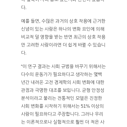
다.
예를 들면, 수많은 과거의 상호 작용에 근거한
신념이 있는 사람은 하나의 변화 요인에 의해
비교적 덜 영향을 받는 반면 최근의 상호 작용
만 고려한 사람이라면 더 쉽게 바뀔 수 있습니
다.
“이 연구 결과는 사회 규범을 바꾸기 위해서는
다수의 운동가가 필요하다고 생각하는 몇백
년간 내려온 고전 경제학의 사회 변화에 대한
관점과 극명한 대조를 보입니다. 균형 안정성
분석이라고 불리는 전통적인 모델은 진정한
사회 변화를 시작하기 위해서는 51% 이상의
사람이 필요하다고 주장합니다. 그러나 우리
는 이론적으로나 실험적으로 훨씬 더 적은 사