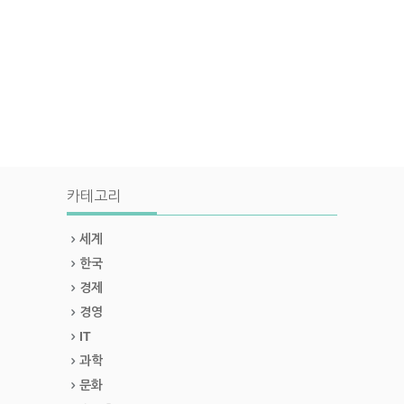
카테고리
세계
한국
경제
경영
IT
과학
문화