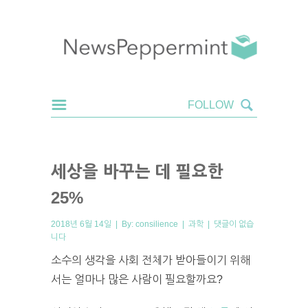
세상을 바꾸는 데 필요한
25%
2018년 6월 14일 | By:
consilience
|
과학
|
댓글이 없습
니다
소수의 생각을 사회 전체가 받아들이기 위해
서는 얼마나 많은 사람이 필요할까요?