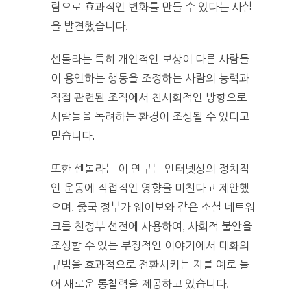
람으로 효과적인 변화를 만들 수 있다는 사실
을 발견했습니다.
센톨라는 특히 개인적인 보상이 다른 사람들
이 용인하는 행동을 조정하는 사람의 능력과
직접 관련된 조직에서 친사회적인 방향으로
사람들을 독려하는 환경이 조성될 수 있다고
믿습니다.
또한 센톨라는 이 연구는 인터넷상의 정치적
인 운동에 직접적인 영향을 미친다고 제안했
으며, 중국 정부가 웨이보와 같은 소셜 네트워
크를 친정부 선전에 사용하여, 사회적 불안을
조성할 수 있는 부정적인 이야기에서 대화의
규범을 효과적으로 전환시키는 지를 예로 들
어 새로운 통찰력을 제공하고 있습니다.