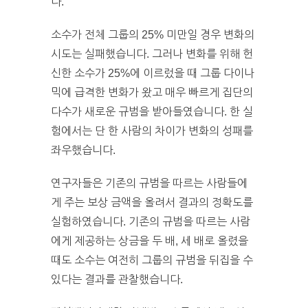
다.
소수가 전체 그룹의 25% 미만일 경우 변화의
시도는 실패했습니다. 그러나 변화를 위해 헌
신한 소수가 25%에 이르렀을 때 그룹 다이나
믹에 급격한 변화가 왔고 매우 빠르게 집단의
다수가 새로운 규범을 받아들였습니다. 한 실
험에서는 단 한 사람의 차이가 변화의 성패를
좌우했습니다.
연구자들은 기존의 규범을 따르는 사람들에
게 주는 보상 금액을 올려서 결과의 정확도를
실험하였습니다. 기존의 규범을 따르는 사람
에게 제공하는 상금을 두 배, 세 배로 올렸을
때도 소수는 여전히 그룹의 규범을 뒤집을 수
있다는 결과를 관찰했습니다.