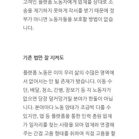
고객인 플랫폼 노동자에게 업체를 상대로 소
송을 제기하지 못하게 각서를 받기 때문에 정
부가 아니면 노동자들을 보호할 방법이 없습
니다.
기존 법만 잘 지켜도
플랫폼 노동은 이미 우리 삶의 수많은 영역에
서 없어서는 안 될 존재가 됐습니다. 이동 수
단, 배달, 청소, 간병, 장보기 등 긱 노동자가
없으면 당장 덜커덩거릴 분야가 한둘이 아닙
니다. 분야마다 노동 양태가 조금씩 다를 수
있지만, 앱 등 플랫폼을 통한 인력 충원 업체
가 일자리를 찾는 사람을 모아 업체와 연결해
주는 간접 고용 형태를 취하며 직접 고용을 할