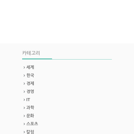
카테고리
세계
한국
경제
경영
IT
과학
문화
스포츠
칼럼