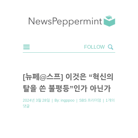
[뉴페@스프] 이것은 “혁신의
탈을 쓴 불평등”인가 아닌가
2024년 3월 28일 | By:
ingppoo
|
SBS 프리미엄
|
1개의
댓글