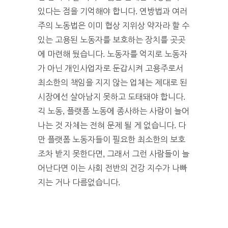
있다는 점을 기억해야 합니다. 연방법과 여러
주의 노동법은 이미 협상 지위상 약자라 할 수
있는 고용된 노동자를 보호하는 장치를 곳곳
에 마련해 뒀습니다. 노동자를 억지로 노동자
가 아닌 개인사업자로 둔갑시켜 고용주로서
최소한의 책임을 지지 않는 업체는 제대로 된
시장에선 살아남지 못하고 도태돼야 합니다.
긱 노동, 플랫폼 노동에 종사하는 사람이 늘어
나는 것 자체는 전혀 문제 될 게 없습니다. 다
만 플랫폼 노동자들이 필요한 최소한의 보호
조차 받지 못한다면, 그래서 그런 사람들이 늘
어난다면 이는 사회 전반의 건강 지수가 나빠
지는 거나 다름없습니다.