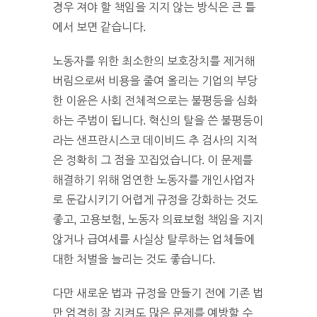
경우 져야 할 책임을 지지 않는 방식은 큰 틀
에서 보면 같습니다.
노동자를 위한 최소한의 보호장치를 제거해
버림으로써 비용을 줄여 올리는 기업의 부당
한 이윤은 사회 전체적으로는 불평등을 심화
하는 주범이 됩니다. 혁신의 탈을 쓴 불평등이
라는 샌프란시스코 데이비드 추 검사의 지적
은 정확히 그 점을 꼬집었습니다. 이 문제를
해결하기 위해 엄연한 노동자를 개인사업자
로 둔갑시키기 어렵게 규정을 강화하는 것도
좋고, 고용보험, 노동자 의료보험 책임을 지지
않거나 급여세를 사실상 탈루하는 업체들에
대한 처벌을 늘리는 것도 좋습니다.
다만 새로운 법과 규정을 만들기 전에 기존 법
만 엄격히 잘 지켜도 많은 문제를 예방할 수