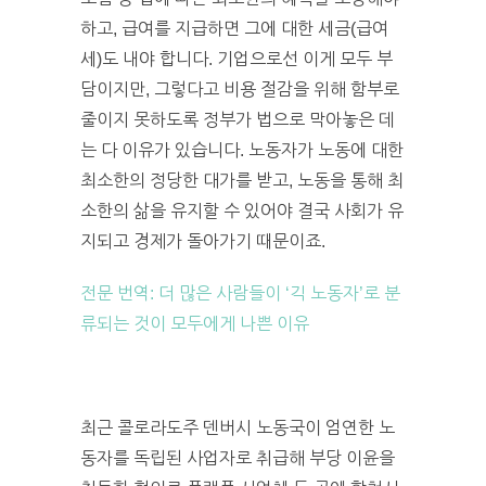
하고, 급여를 지급하면 그에 대한 세금(급여
세)도 내야 합니다. 기업으로선 이게 모두 부
담이지만, 그렇다고 비용 절감을 위해 함부로
줄이지 못하도록 정부가 법으로 막아놓은 데
는 다 이유가 있습니다. 노동자가 노동에 대한
최소한의 정당한 대가를 받고, 노동을 통해 최
소한의 삶을 유지할 수 있어야 결국 사회가 유
지되고 경제가 돌아가기 때문이죠.
전문 번역: 더 많은 사람들이 ‘긱 노동자’로 분
류되는 것이 모두에게 나쁜 이유
최근 콜로라도주 덴버시 노동국이 엄연한 노
동자를 독립된 사업자로 취급해 부당 이윤을