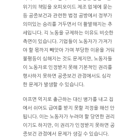
위기의 책임을 오피오이드 제조 업체에 묻는
등 공중보건과 관련한 법정 공방에서 정부가
의미있는 승리를 거두면서 더 활발해지는 추
세입니다. 긱 노동을 규제하는 이유도 비슷한
측면이 있습니다. 기업들이 노동자가 가져가
야 할 몫까지 빼앗아 가며 부당한 이윤을 거둬
불평등이 심해지는 것도 문제지만, 노동자들
이 노동자로 인정받지 못해 기본적인 권리를
행사하지 못하면 공중보건 관점에서도 심각
한 문제가 발생할 수 있습니다.
아프면 억지로 출근하는 대신 병가를 내고 집
에서 쉬어도 급여를 받지 못할 걱정을 해선 안
됩니다. 이는 노동자가 누려야 할 당연한 권리
이기도 하지만, 이 권리가 인정받지 못하면 공
중보건 관점에서 문제가 생길 수 있습니다.