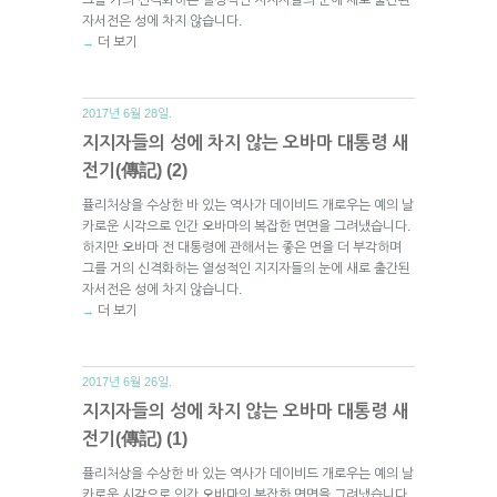
자서전은 성에 차지 않습니다.
더 보기
→
2017년 6월 28일.
지지자들의 성에 차지 않는 오바마 대통령 새
전기(傳記) (2)
퓰리처상을 수상한 바 있는 역사가 데이비드 개로우는 예의 날
카로운 시각으로 인간 오바마의 복잡한 면면을 그려냈습니다.
하지만 오바마 전 대통령에 관해서는 좋은 면을 더 부각하며
그를 거의 신격화하는 열성적인 지지자들의 눈에 새로 출간된
자서전은 성에 차지 않습니다.
더 보기
→
2017년 6월 26일.
지지자들의 성에 차지 않는 오바마 대통령 새
전기(傳記) (1)
퓰리처상을 수상한 바 있는 역사가 데이비드 개로우는 예의 날
카로운 시각으로 인간 오바마의 복잡한 면면을 그려냈습니다.