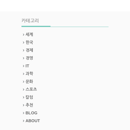
카테고리
세계
한국
경제
경영
IT
과학
문화
스포츠
칼럼
추천
BLOG
ABOUT