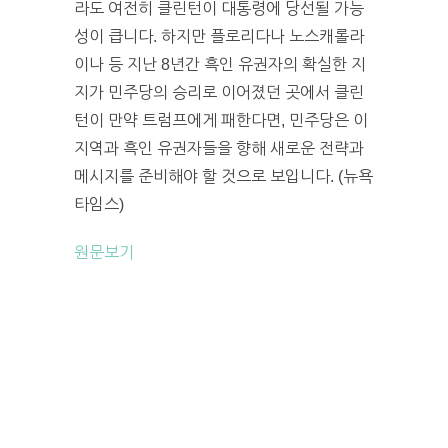
라도 여전히 클린턴이 대통령에 당선될 가능
성이 큽니다. 하지만 플로리다나 노스캐롤라
이나 등 지난 8년간 흑인 유권자의 확실한 지
지가 민주당의 승리로 이어졌던 곳에서 클린
턴이 만약 트럼프에게 패한다면, 민주당은 이
지역과 흑인 유권자들을 향해 새로운 전략과
메시지를 준비해야 할 것으로 보입니다. (뉴욕
타임스)
원문보기