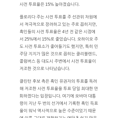
사전 투표율은 15% 높아졌습니다.
플로리다 주는 사전 투표를 주 선관위 차원에
서 적극적으로 장려하고 있는 주로 꼽히지만,
흑인들의 사전 투표율은 4년 전 같은 시점에
서 25%에서 15%로 줄었습니다. 오하이오 주
도 사전 투표소가 줄어들기도 했지만, 특히 민
주당 지지가 많은 것으로 꼽히는 클리블랜드,
콜럼버스 등 대도시 주변에서 사전 투표율이
저조한 것으로 나타났습니다.
클린턴 후보 측은 흑인 유권자의 투표를 독려
해 저조한 사전 투표율을 투표 당일 최대한 만
회하겠다는 입장입니다. 여기에 오바마 대통
령이 지난 두 번의 선거에서 기록한 흑인 득표
율이 워낙 역사적으로 높은 수준이었기 때문