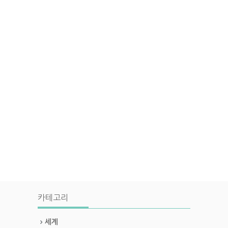
카테고리
세계