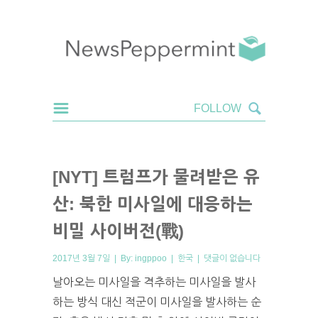
[NYT] 트럼프가 물려받은 유
산: 북한 미사일에 대응하는
비밀 사이버전(戰)
2017년 3월 7일 | By:
ingppoo
|
한국
|
댓글이 없습니다
날아오는 미사일을 격추하는 미사일을 발사
하는 방식 대신 적군이 미사일을 발사하는 순