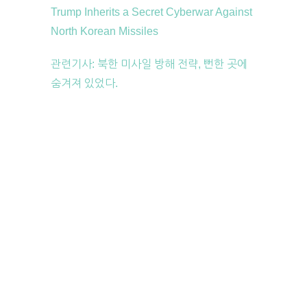
Trump Inherits a Secret Cyberwar Against
North Korean Missiles
관련기사: 북한 미사일 방해 전략, 뻔한 곳에
숨겨져 있었다.