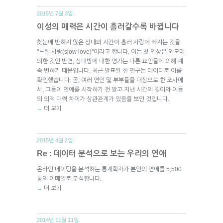
2015년 7월 3일.
이성의 매력은 시간이 흘러갈수록 바뀝니다
첫눈에 반하지 않은 상대와 시간이 흘러 사랑에 빠지는 것을
"느린 사랑(slow love)"이라고 합니다. 이는 첫 인상은 외모에
의한 것인 반면, 상대방에 대한 평가는 다른 요인들에 의해 계
속 변하기 때문입니다. 최근 발표된 한 연구는 데이터로 이를
확인했습니다. 곧, 여러 연인 및 부부들을 대상으로 한 조사에
서, 그들이 연애를 시작하기 전 알고 지낸 시간의 길이와 이들
의 외적 매력 차이가 상관관계가 있음을 보인 것입니다.
더 보기
→
2015년 4월 2일.
Re : 데이터 분석으로 보는 우리의 연애
온라인 데이팅을 분석하는 통계학자가 본인의 연애를 5,500
통의 이메일로 분석합니다.
더 보기
→
2014년 11월 11일.