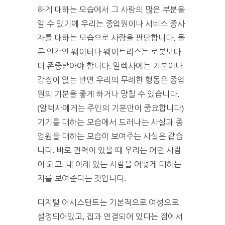
하게 대하는 모습에서 그 사람의 많은 부분을
알 수 있기에 우리는 종업원이나 서비스 종사
자를 대하는 모습으로 사람을 판단합니다. 물
론 인간인 웨이터나 웨이트리스는 로봇보다
더 존중받아야 합니다. 알렉사에는 기분이나
감정이 없는 반면 우리의 무례한 행동은 종업
원의 기분을 좋게 하거나 망칠 수 있습니다.
(알렉사에게는 주인의 기분만이 중요합니다)
기기를 대하는 모습에서 드러나는 사실과 종
업원을 대하는 모습이 보여주는 사실은 같습
니다. 바로 권력이 있을 때 우리는 어떤 사람
이 되고, 내 아래 있는 사람을 어떻게 대하는
지를 보여준다는 것입니다.
디지털 어시스턴트는 기본적으로 여성으로
설정되어있고, 집과 연결되어 있다는 점에서