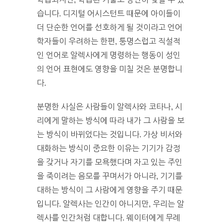
습니다. 디지털 어시스턴트 때문에 아이들이
더 단순한 언어를 선호하게 될 것이라고 언어
학자들이 우려하는 한편, 퉁명스럽고 직설적
인 언어로 알렉사에게 명령하는 행동이 성인
의 언어 표현에도 영향을 미칠 것은 분명합니
다.
분명한 사실은 사람들이 알렉사와 코타나, 시
리에게 말하는 방식에 따라 내가 그 사람을 보
는 방식이 바뀌었다는 것입니다. 가상 비서와
대화하는 방식이 중요한 이유는 기기가 감정
을 갖거나 자기를 모욕했다며 자고 있는 주인
을 죽이려는 음모를 꾸며서가 아니라, 기기를
대하는 방식이 그 사람에게 영향을 주기 때문
입니다.
알렉사는 인간이 아니지만, 우리는 알
렉사를 인간처럼 대합니다. 웨이터에게 무례