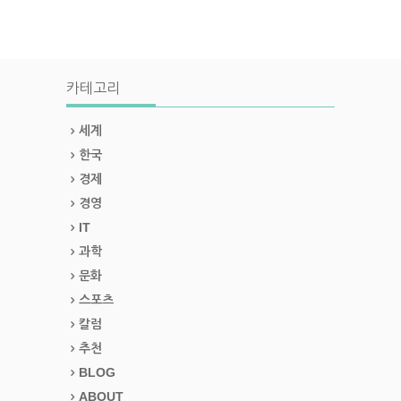
카테고리
세계
한국
경제
경영
IT
과학
문화
스포츠
칼럼
추천
BLOG
ABOUT