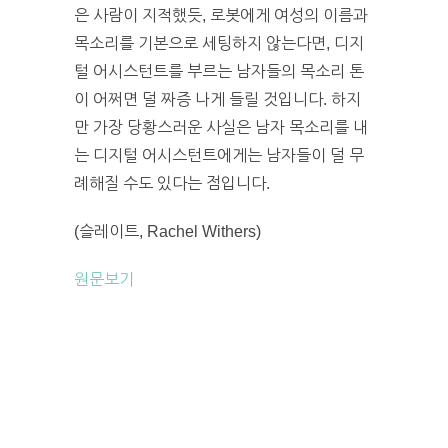
은 사람이 지적했듯, 로봇에게 여성의 이름과
목소리를 기본으로 세팅하지 않는다면, 디지
털 어시스턴트를 부르는 남자들의 목소리 톤
이 어쩌면 덜 짜증 나게 들릴 것입니다. 하지
만 가장 당황스러운 사실은 남자 목소리를 내
는 디지털 어시스턴트에게는 남자들이 덜 무
례해질 수도 있다는 점입니다.
(슬레이트, Rachel Withers)
원문보기