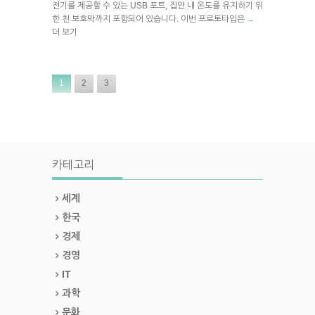
전기를 제공할 수 있는 USB 포트, 집안 내 온도를 유지하기 위
한 천 보호막까지 포함되어 있습니다. 이번 프로토타입은
→
더 보기
1
2
3
카테고리
세계
한국
경제
경영
IT
과학
문화