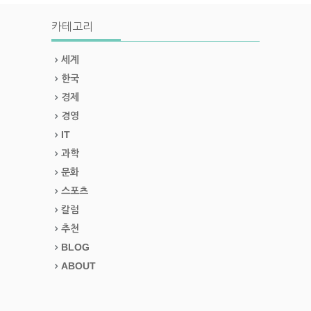
카테고리
세계
한국
경제
경영
IT
과학
문화
스포츠
칼럼
추천
BLOG
ABOUT