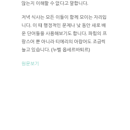
않는지 이해할 수 없다고 말합니다.
저녁 식사는 모든 이들이 함께 모이는 자리입
니다. 이 때 행정적인 문제나 낮 동안 새로 배
운 단어들을 사용해보기도 합니다. 파힘의 프
랑스어 뿐 아니라 티에리의 아랍어도 조금씩
늘고 있습니다. (누벨 옵세르바퇴르)
원문보기