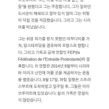
등”을 원했다고 그는 주장합니다. 그가 일하던
도서관이 폐쇄되고 얼마 있지 않아 그는 위험
이 닥칠 것을 직감했습니다. 그리고 그는 시리
아를 떠났습니다.
그는 취업 허가를 받지 못했던 아부다비를 거
쳐, 암스테르담을 경유하여 프랑스로 향합니
다. 그리고 기독교 공제 연합인 FEP(la
Fédération de l’Entraide Protestante)와 접
촉합니다. 이 연합은 2014년 9월부터 시리아
와 이라크 난민에 머물 곳을 제공하자는 운동
을 벌였습니다. 8월 17일, 파힘 일행은 스트라
스부르에 도착하였고 일주일 후, 그들은 이미
브루마트에 있었습니다. 쉴러 가족은 망설이
지 않았습니다.