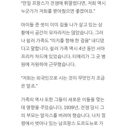
“만일 프랑스가 전쟁에 휘말렸다면, 저희 역시
누군가가 저희를 받아줬으면 좋겠어요.”
아이들 중 셋이 이미 집을 나가 살고 있는 상
황에서 공간이 모자라지는 않았습니다. 그러
나 쉴러 가족도 “미지를 향해 한 걸음” 내디뎠
다고 말합니다. 쉴러 가족 역시 4년 동안 서아
프리카 차드에 있었습니다. 티에리가 그 곳 병
원에 자원하여 근무했습니다.
“저희는 외국인으로 사는 것이 무엇인지 조금
은 알죠.”
가족의 역사 또한 그들이 새로운 이들을 맞는
데 영향을 주었습니다. 1939년, 전쟁 당시 그
의 부모는 알자스를 버려야 했습니다. 나치 점
령에서 벗어나 있는 남프랑스 도르도뉴로 가