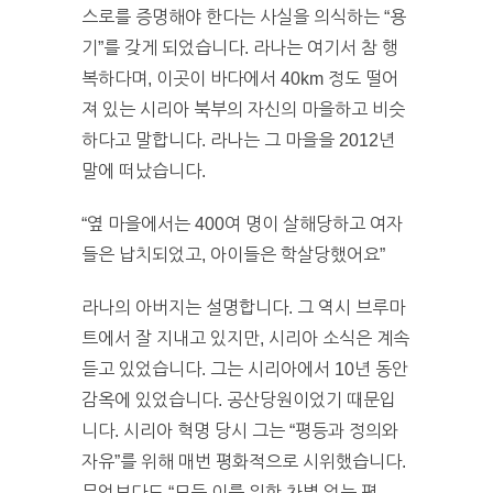
스로를 증명해야 한다는 사실을 의식하는 “용
기”를 갖게 되었습니다. 라나는 여기서 참 행
복하다며, 이곳이 바다에서 40km 정도 떨어
져 있는 시리아 북부의 자신의 마을하고 비슷
하다고 말합니다. 라나는 그 마을을 2012년
말에 떠났습니다.
“옆 마을에서는 400여 명이 살해당하고 여자
들은 납치되었고, 아이들은 학살당했어요”
라나의 아버지는 설명합니다. 그 역시 브루마
트에서 잘 지내고 있지만, 시리아 소식은 계속
듣고 있었습니다. 그는 시리아에서 10년 동안
감옥에 있었습니다. 공산당원이었기 때문입
니다. 시리아 혁명 당시 그는 “평등과 정의와
자유”를 위해 매번 평화적으로 시위했습니다.
무엇보다도 “모든 이를 위한 차별 없는 평