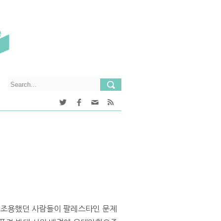
엔 조용했던 사람들이 팔레스타인 문제