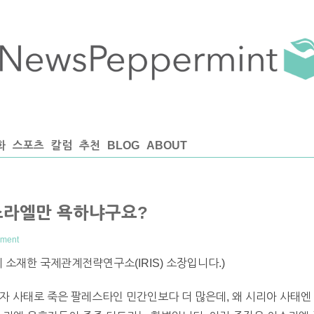
화
스포츠
칼럼
추천
BLOG
ABOUT
스라엘만 욕하냐구요?
ment
 소재한 국제관계전략연구소(IRIS) 소장입니다.)
자 사태로 죽은 팔레스타인 민간인보다 더 많은데, 왜 시리아 사태