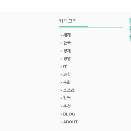
카테고리
세계
한국
경제
경영
IT
과학
문화
스포츠
칼럼
추천
BLOG
ABOUT