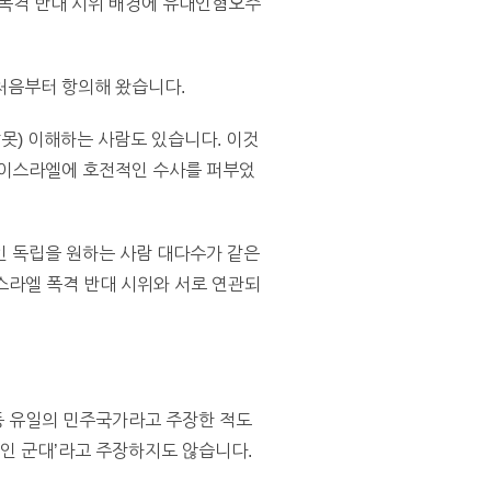
 폭격 반대 시위 배경에 유대인혐오주
처음부터 항의해 왔습니다.
못) 이해하는 사람도 있습니다. 이것
 이스라엘에 호전적인 수사를 퍼부었
인 독립을 원하는 사람 대다수가 같은
이스라엘 폭격 반대 시위와 서로 연관되
동 유일의 민주국가라고 주장한 적도
적인 군대’라고 주장하지도 않습니다.