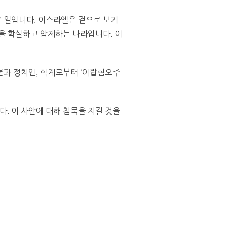
 일입니다. 이스라엘은 겉으로 보기
을 학살하고 압제하는 나라입니다. 이
론과 정치인, 학계로부터 ‘아랍혐오주
. 이 사안에 대해 침묵을 지킬 것을