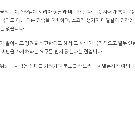
 불리는 이스라엘이 시리아 정권과 비교가 된다는 것 자체가 흥미로운
 국민도 아닌 다른 민족을 지배하며, 소요가 생기자 매일같이 민간인
는 없습니다.
가 알아사드 정권을 비판한다고 해서 그 사람이 즉각적으로 일부 언
 비판을 자제하라는 요구를 받지 않는다는 점입니다.
위하는 사람은 상대를 가려가며 분노를 터뜨리는 차별론자가 아닙니다