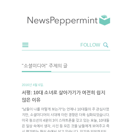
"소셜미디어" 주제의 글
2016년 4월 6일.
서평: 10대 소녀로 살아가기가 여전히 쉽지
않은 이유
"남들이 나를 어떻게 보는가"는 언제나 10대들의 주 관심사였
지만, 소셜미디어의 시대에 이런 경향은 더욱 심화되었습니다.
미국 청소년의 4분의 3이 스마트폰을 갖고 있는 오늘, 10대들
은 일상 속에서 생각, 사진 등 모든 것을 남들에게 보여주고 즉
시 평가받는 현실 속에서 살고 있습니다. 인기와 외모까지도