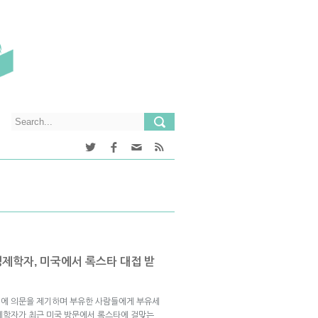
제학자, 미국에서 록스타 대접 받
템에 의문을 제기하며 부유한 사람들에게 부유세
제학자가 최근 미국 방문에서 록스타에 걸맞는