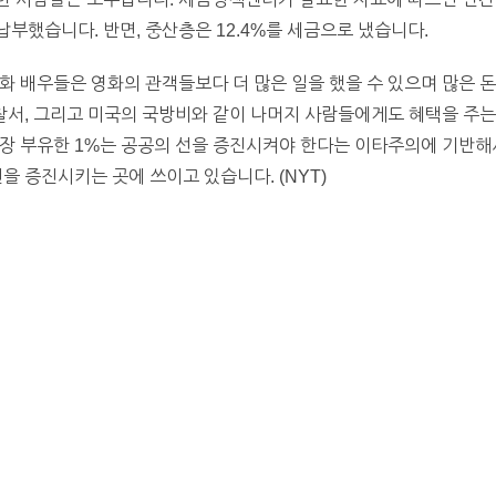
납부했습니다. 반면, 중산층은 12.4%를 세금으로 냈습니다.
화 배우들은 영화의 관객들보다 더 많은 일을 했을 수 있으며 많은 
경찰서, 그리고 미국의 국방비와 같이 나머지 사람들에게도 혜택을 주
가장 부유한 1%는 공공의 선을 증진시켜야 한다는 이타주의에 기반해
을 증진시키는 곳에 쓰이고 있습니다. (NYT)