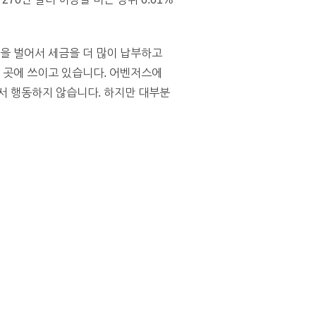
돈을 벌어서 세금을 더 많이 납부하고
는 곳에 쓰이고 있습니다. 어벤저스에
서 행동하지 않습니다. 하지만 대부분