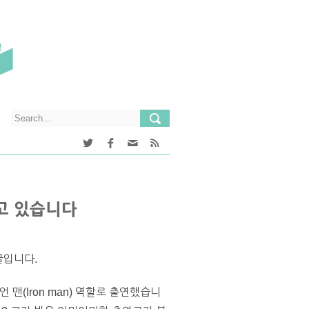
받고 있습니다
글입니다.
이언 맨(Iron man) 역할로 출연했습니