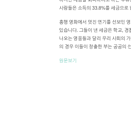
사람들은 소득의 33.8%를 세금으로 
흥행 영화에서 멋진 연기를 선보인 영
있습니다. 그들이 낸 세금은 학교, 
나오는 영웅들과 달리 우리 사회의 
의 경우 이들이 창출한 부는 공공의 선
원문보기