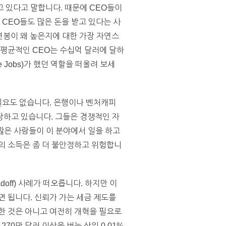
 있다고 말합니다. 때문에 CEO들이
 CEO들도 많은 돈을 받고 있다는 사
연봉이 왜 높은지에 대한 가장 자연스
 평균적인 CEO는 수십억 달러에 달하
Jobs)가 했던 역할을 떠올려 보세
 필요도 없습니다. 은행이나 벤처캐피
당하고 있습니다. 그들은 경쟁적인 자
 많은 사람들이 이 분야에서 일을 하고
의 소득은 좀 더 불안정하고 위험합니
off) 사례가 떠오릅니다. 하지만 이
면 됩니다. 신뢰가 가는 세금 제도를
한 것은 아니고 여전히 개혁을 필요로
0만 달러 이상을 버는 상위 0.01%