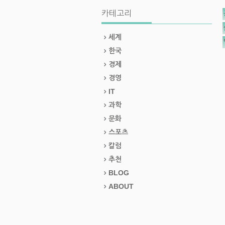
카테고리
세계
한국
경제
경영
IT
과학
문화
스포츠
칼럼
추천
BLOG
ABOUT