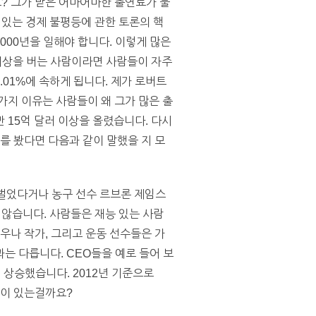
요? 그가 받은 어마어마한 출연료가 불
있는 경제 불평등에 관한 토론의 핵
,000년을 일해야 합니다. 이렇게 많은
 이상을 버는 사람이라면 사람들이 자주
0.01%에 속하게 됩니다. 제가 로버트
가지 이유는 사람들이 왜 그가 많은 출
 15억 달러 이상을 올렸습니다. 다시
를 봤다면 다음과 같이 말했을 지 모
를 벌었다거나 농구 선수 르브론 제임스
는 않습니다. 사람들은 재능 있는 사람
우나 작가, 그리고 운동 선수들은 가
는 다릅니다. CEO들을 예로 들어 보
 상승했습니다. 2012년 기준으로
격이 있는걸까요?