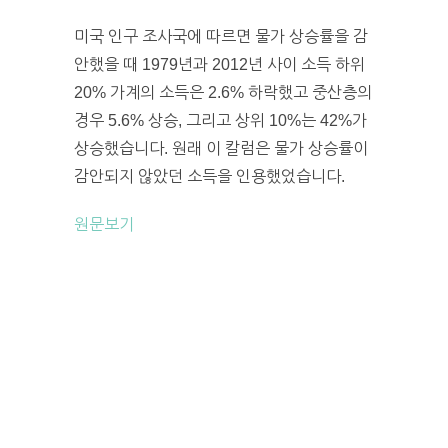
미국 인구 조사국에 따르면 물가 상승률을 감
안했을 때 1979년과 2012년 사이 소득 하위
20% 가계의 소득은 2.6% 하락했고 중산층의
경우 5.6% 상승, 그리고 상위 10%는 42%가
상승했습니다. 원래 이 칼럼은 물가 상승률이
감안되지 않았던 소득을 인용했었습니다.
원문보기