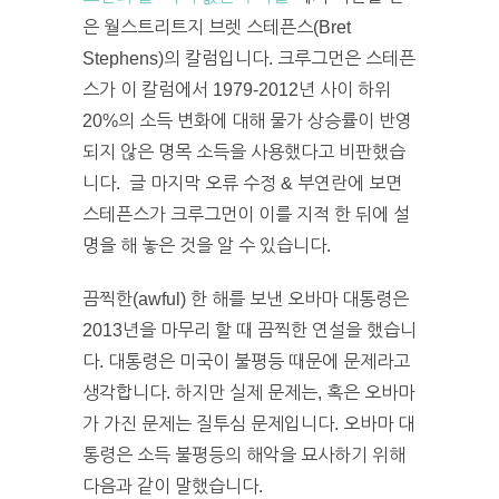
은 월스트리트지 브렛 스테픈스(Bret
Stephens)의 칼럼입니다. 크루그먼은 스테픈
스가 이 칼럼에서 1979-2012년 사이 하위
20%의 소득 변화에 대해 물가 상승률이 반영
되지 않은 명목 소득을 사용했다고 비판했습
니다. 글 마지막 오류 수정 & 부연란에 보면
스테픈스가 크루그먼이 이를 지적 한 뒤에 설
명을 해 놓은 것을 알 수 있습니다.
끔찍한(awful) 한 해를 보낸 오바마 대통령은
2013년을 마무리 할 때 끔찍한 연설을 했습니
다. 대통령은 미국이 불평등 때문에 문제라고
생각합니다. 하지만 실제 문제는, 혹은 오바마
가 가진 문제는 질투심 문제입니다. 오바마 대
통령은 소득 불평등의 해악을 묘사하기 위해
다음과 같이 말했습니다.