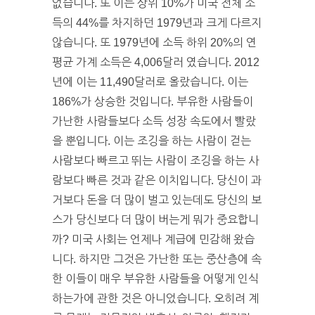
없습니다. 또 이는 상위 10%가 미국 전체 소
득의 44%를 차지하던 1979년과 크게 다르지
않습니다. 또 1979년에 소득 하위 20%의 연
평균 가계 소득은 4,006달러 였습니다. 2012
년에 이는 11,490달러로 올랐습니다. 이는
186%가 상승한 것입니다. 부유한 사람들이
가난한 사람들보다 소득 성장 속도에서 빨랐
을 뿐입니다. 이는 조깅을 하는 사람이 걷는
사람보다 빠르고 뛰는 사람이 조깅을 하는 사
람보다 빠른 것과 같은 이치입니다. 당신이 과
거보다 돈을 더 많이 벌고 있는데도 당신의 보
스가 당신보다 더 많이 버는게 뭐가 중요합니
까? 미국 사회는 언제나 계급에 민감해 왔습
니다. 하지만 그것은 가난한 또는 중산층에 속
한 이들이 매우 부유한 사람들을 어떻게 인식
하는가에 관한 것은 아니었습니다. 오히려 계