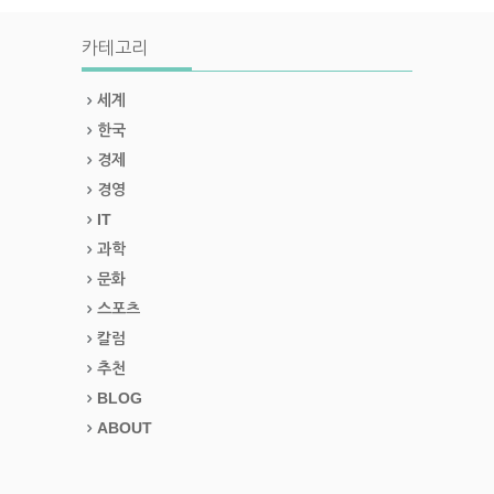
카테고리
세계
한국
경제
경영
IT
과학
문화
스포츠
칼럼
추천
BLOG
ABOUT