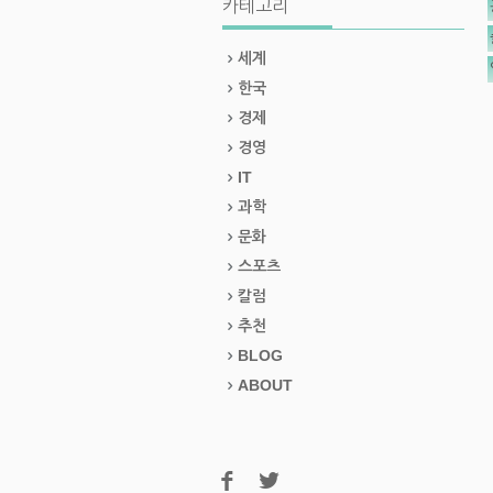
카테고리
세계
한국
경제
경영
IT
과학
문화
스포츠
칼럼
추천
BLOG
ABOUT