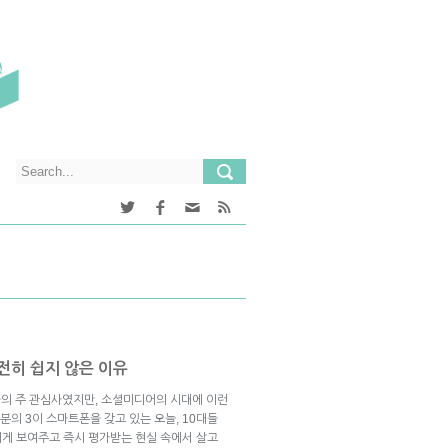
전히 쉽지 않은 이유
들의 주 관심사였지만, 소셜미디어의 시대에 이런
분의 3이 스마트폰을 갖고 있는 오늘, 10대들
들에게 보여주고 즉시 평가받는 현실 속에서 살고