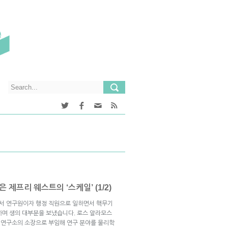
 제프리 웨스트의 ‘스케일’ (1/2)
서 연구원이자 행정 직원으로 일하면서 핵무기
하며 생의 대부분을 보냈습니다. 로스 알라모스
 연구소의 소장으로 부임해 연구 분야를 물리학