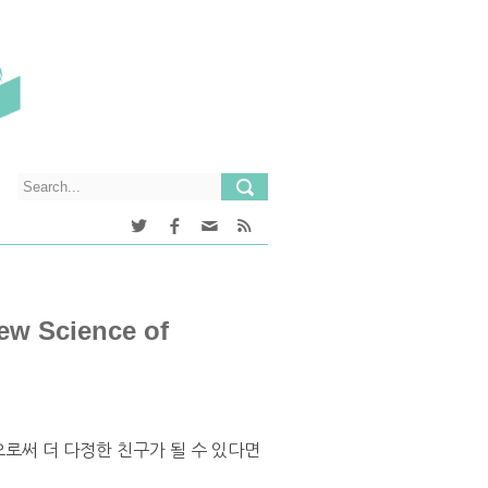
 Science of
로써 더 다정한 친구가 될 수 있다면