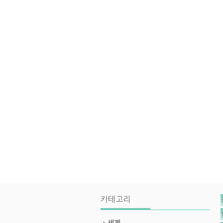
카테고리
세계