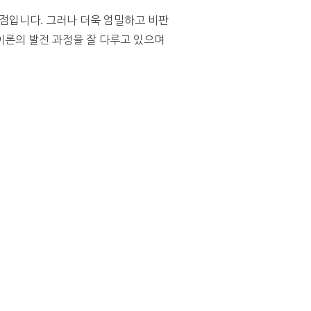
점입니다. 그러나 더욱 엄밀하고 비판
이론의 발전 과정을 잘 다루고 있으며