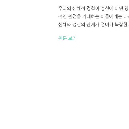
우리의 신체적 경험이 정신에 어떤 영
적인 관점을 기대하는 이들에게는 다소
신체와 정신의 관계가 얼마나 복잡한지를 다
원문 보기