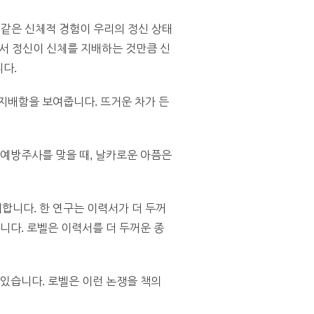
과 같은 신체적 경험이 우리의 정신 상태
서 정신이 신체를 지배하는 것만큼 신
니다.
지배함을 보여줍니다. 뜨거운 차가 든
 예방주사를 맞을 때, 날카로운 아픔은
합니다. 한 연구는 이력서가 더 두꺼
니다. 로벨은 이력서를 더 두꺼운 종
 있습니다. 로벨은 이런 논쟁을 책의