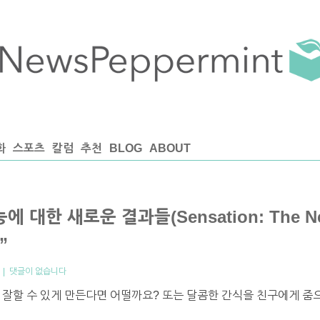
화
스포츠
칼럼
추천
BLOG
ABOUT
 대한 새로운 결과들(Sensation: The New
”
|
댓글이 없습니다
 잘할 수 있게 만든다면 어떨까요? 또는 달콤한 간식을 친구에게 줌으