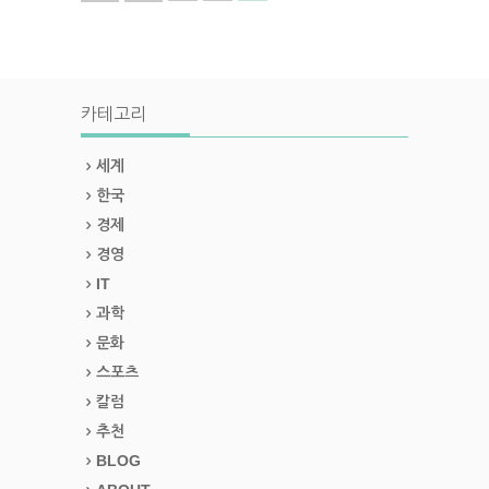
카테고리
세계
한국
경제
경영
IT
과학
문화
스포츠
칼럼
추천
BLOG