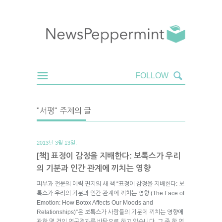
"서평" 주제의 글
2013년 3월 13일.
[책] 표정이 감정을 지배한다: 보톡스가 우리
의 기분과 인간 관계에 끼치는 영향
피부과 전문의 에릭 핀지의 새 책 “표정이 감정을 지배한다: 보
톡스가 우리의 기분과 인간 관계에 끼치는 영향 (The Face of
Emotion: How Botox Affects Our Moods and
Relationships)”은 보톡스가 사람들의 기분에 끼치는 영향에
관한 몇 건의 연구결과를 바탕으로 하고 있습니다. 그 중 한 연