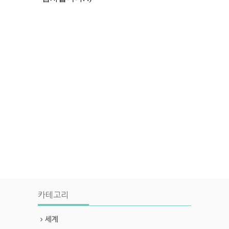
카테고리
세계