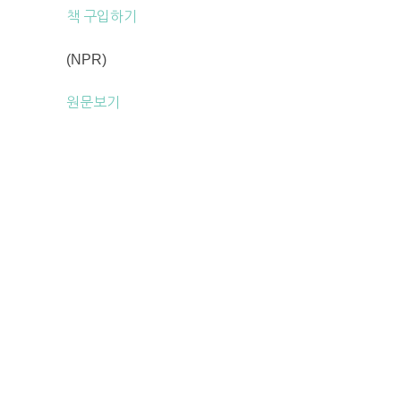
책 구입하기
(NPR)
원문보기