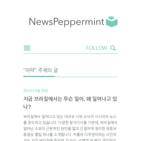
"마약" 주제의 글
2013년 6월 20일.
지금 브라질에서는 무슨 일이, 왜 일어나고 있
나?
브라질에서 일어나고 있는 대규모 시위 소식이 시시각각 뉴스
를 장식하고 있습니다. 다양한 분석기사들 가운데, 브라질에서
일어난 소요의 근본적인 원인을 짧고 간결하게 정리한 유튜브
동영상 클립 하나를 소개합니다. 카를라 다우덴이라는 사진작
가는 지금 브라질에 필요한 건 수십, 수백억 원 짜리 경기장이