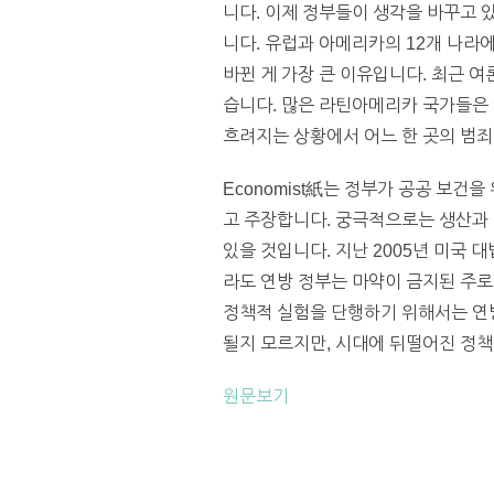
니다. 이제 정부들이 생각을 바꾸고 
니다. 유럽과 아메리카의 12개 나라
바뀐 게 가장 큰 이유입니다. 최근 
습니다. 많은 라틴아메리카 국가들은 
흐려지는 상황에서 어느 한 곳의 범
Economist紙는 정부가 공공 보
고 주장합니다. 궁극적으로는 생산과 
있을 것입니다. 지난 2005년 미국
라도 연방 정부는 마약이 금지된 주로
정책적 실험을 단행하기 위해서는 연방
될지 모르지만, 시대에 뒤떨어진 정책을
원문보기