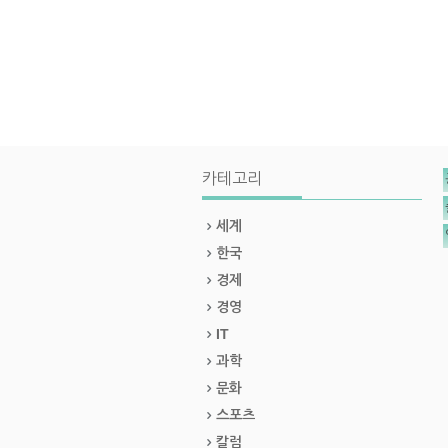
카테고리
세계
한국
경제
경영
IT
과학
문화
스포츠
칼럼