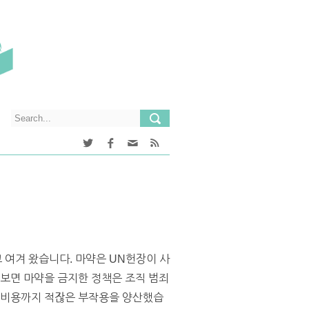
 여겨 왔습니다. 마약은 UN헌장이 사
 보면 마약을 금지한 정책은 조직 범죄
적 비용까지 적잖은 부작용을 양산했습