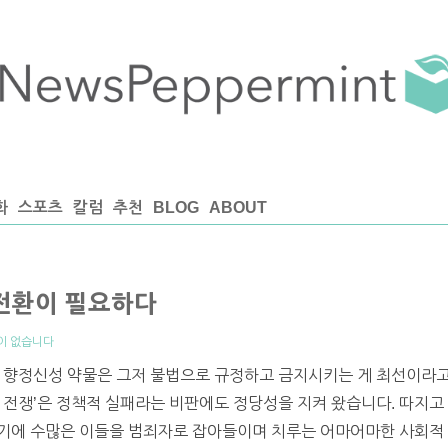
화
스포츠
칼럼
추천
BLOG
ABOUT
대전환이 필요하다
이 없습니다
 향정신성 약물은 그저 불법으로 규정하고 금지시키는 게 최선이라고
 전쟁’은 정책적 실패라는 비판에도 정당성을 지켜 왔습니다. 따지고
 여기에 수많은 이들을 범죄자로 잡아들이며 치루는 어마어마한 사회