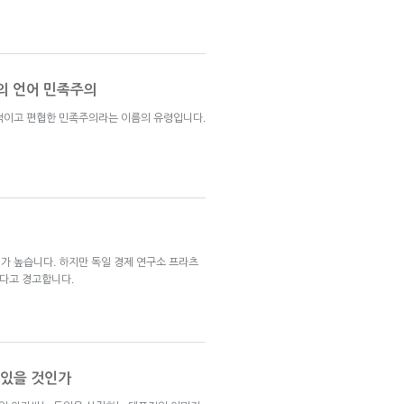
기의 언어 민족주의
적이고 편협한 민족주의라는 이름의 유령입니다.
가 높습니다. 하지만 독일 경제 연구소 프라츠
있다고 경고합니다.
 있을 것인가