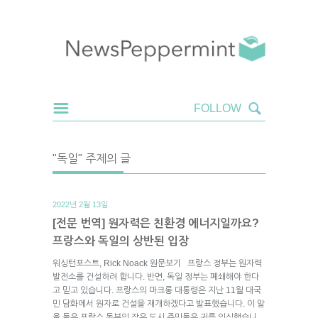
"독일" 주제의 글
2022년 2월 13일.
[전문 번역] 원자력은 친환경 에너지일까요?
프랑스와 독일의 상반된 입장
워싱턴포스트, Rick Noack 원문보기 프랑스 정부는 원자력
발전소를 건설하려 합니다. 반면, 독일 정부는 폐쇄해야 한다
고 믿고 있습니다. 프랑스의 마크롱 대통령은 지난 11월 대국
민 담화에서 원자로 건설을 재개하겠다고 발표했습니다. 이 말
을 들은 프랑스 동부의 작은 도시 주민들은 귀를 의심했습니