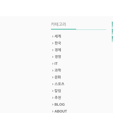
카테고리
세계
한국
경제
경영
IT
과학
문화
스포츠
칼럼
추천
BLOG
ABOUT