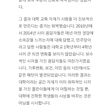
함께 교육 수준의 변화도 파악했다는 점입니
다.
그 결과 대학 교육 자체가 사람을 더 진보적으
로 만든다는 증거는 희박했습니다. 2010년에
서 2014년 사이 응답자들은 매년 어떤 정당에
소속감을 느끼는지에 대해 답했고, 민주당이
라고 답한 사람들은 대학교 1학년부터 4학년
사이 큰 의견 변화를 보이지 않았습니다. 보수
적인 시각을 가진 응답자들도 마찬가지였습
니다. 기후변화, 보건, 이민 등의 사안에서도
같은 패턴이 발견되었습니다. 이러한 결과는
대학이라는 공간 자체가 이미 좌파적인 시각
을 가진 젊은이들에게 더 어필하는 것일 뿐,
대학에 진학한 학생들의 사상을 바꾸는 것은
아님을 시사합니다.