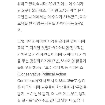
취하고 있었습니다. 20년 전에는 이 수치가
단 5%에 불과했죠. 대학원 교육까지 받은 미
국인들 사이에서는 이 수치가 31%였고, 대학
교육을 받지 않은 사람들 사이에서는 5%였
죠.
그렇다면 좌파적인 시각을 초래한 것이 대학
교육 그 자체인 것일까요? 아니면 진보적인
가치관을 가진 개인들이 대학 진학에 더 가치
를 두는 것일까요? 2017년, 보수계열 활동가
들의 연례행사인 “보수 정치 행동 컨퍼런스
(Conservative Political Action
Conference)”에서 벳시 디보스 교육부 장관
은 미국의 대학 교수들이 학생들에게 “무엇을
할지, 무슨 말을 할지, 더 나쁘게는 무슨 생각
을 할지를” 알려주고 있다고 말한 바 있습니