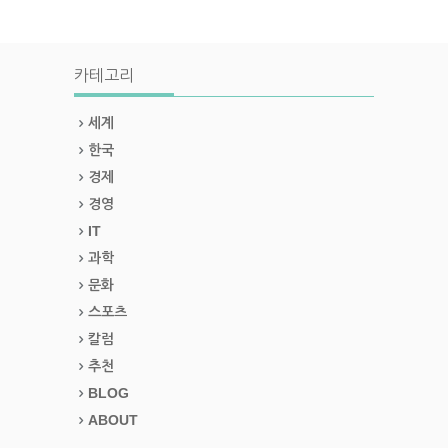
카테고리
세계
한국
경제
경영
IT
과학
문화
스포츠
칼럼
추천
BLOG
ABOUT