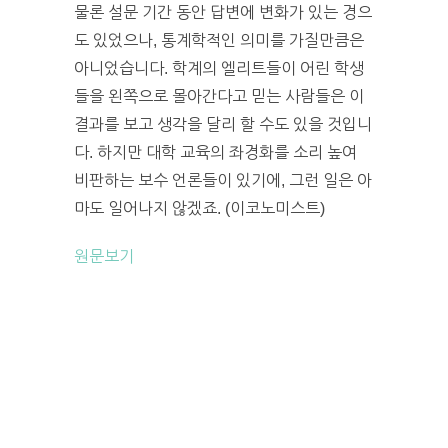
물론 설문 기간 동안 답변에 변화가 있는 경으
도 있었으나, 통계학적인 의미를 가질만큼은
아니었습니다. 학계의 엘리트들이 어린 학생
들을 왼쪽으로 몰아간다고 믿는 사람들은 이
결과를 보고 생각을 달리 할 수도 있을 것입니
다. 하지만 대학 교육의 좌경화를 소리 높여
비판하는 보수 언론들이 있기에, 그런 일은 아
마도 일어나지 않겠죠. (이코노미스트)
원문보기