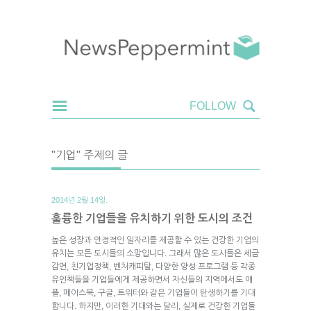
"기업" 주제의 글
2014년 2월 14일.
훌륭한 기업들을 유치하기 위한 도시의 조건
높은 성장과 안정적인 일자리를 제공할 수 있는 건강한 기업의
유치는 모든 도시들의 소망입니다. 그래서 많은 도시들은 세금
감면, 친기업정책, 벤처캐피탈, 다양한 양성 프로그램 등 각종
유인책들을 기업들에게 제공하면서 자신들의 지역에서도 애
플, 페이스북, 구글, 트위터와 같은 기업들이 탄생하기를 기대
합니다. 하지만, 이러한 기대와는 달리, 실제로 건강한 기업들