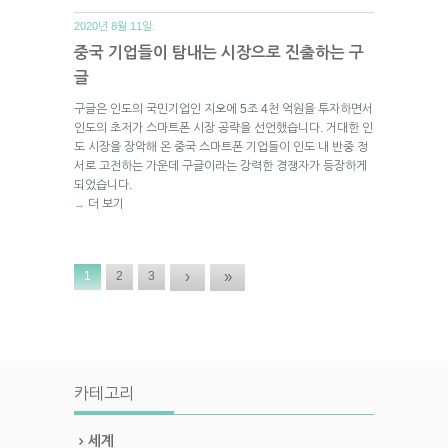
2020년 8월 11일.
중국 기업들이 탐내는 시장으로 진출하는 구
글
구글은 인도의 국민기업인 지오에 5조 4천 억원을 투자하면서
인도의 초저가 스마트폰 시장 공략을 선언했습니다. 거대한 인
도 시장을 장악해 온 중국 스마트폰 기업들이 인도 내 반중 정
서로 고전하는 가운데 구글이라는 강력한 경쟁자가 등장하게
되었습니다.
더 보기
→
›
»
1
2
3
카테고리
세계