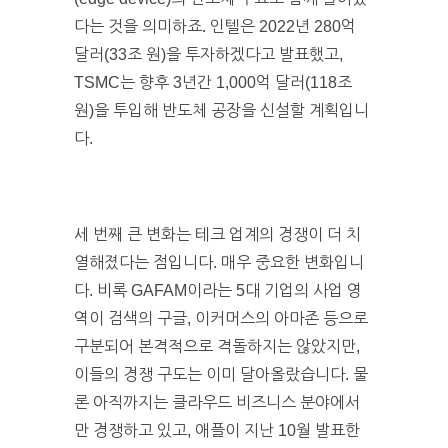
다는 것을 의미하죠. 인텔은 2022년 280억
달러(33조 원)을 투자하겠다고 발표했고,
TSMC는 향후 3년간 1,000억 달러(118조
원)을 투입해 반도체 공장을 신설할 계획입니
다.
세 번째 큰 변화는 테크 업계의 경쟁이 더 치
열해졌다는 점입니다. 매우 중요한 변화입니
다. 비록 GAFAM이라는 5대 기업의 사업 영
역이 검색의 구글, 이커머스의 아마존 등으로
구분되어 본격적으로 격돌하지는 않았지만,
이들의 경쟁 구도는 이미 달아올랐습니다. 물
론 아직까지는 클라우드 비즈니스 분야에서
만 경쟁하고 있고, 애플이 지난 10월 발표한