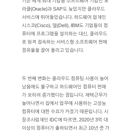
기존 세계 최대 기업용 소프트웨어 기업인 오
라클(Oracle)과 SAP도 늦었지만 클라우드
서비스에 뛰어들었습니다. 하드웨어 업체인
시스코(Cisco), 델(Dell), IBM도 기업들의 컴
퓨터에 프로그램을 설치하는 대신, 클라우드
로 원격 접속하는 서비스형 소프트웨어 판매
점유율을 끌어 올리고 있습니다.
두 번째 변화는 클라우드 컴퓨팅 사용이 늘어
났음에도 불구하고 하드웨어인 컴퓨터 판매
가 오히려 증가했다는 점입니다. 재택근무가
늘어나면서 집에서 업무에 사용하는 고성능
컴퓨터에 대한 수요가 커졌기 때문입니다. 시
장조사업체인 IDC에 따르면, 2020년 3억 대
이상의 컴퓨터가 출하되면서 최근 10년 중 가