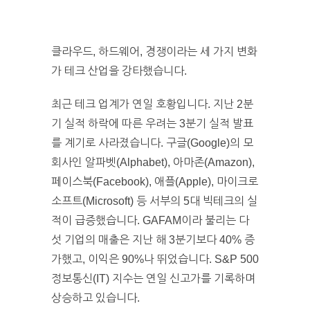
클라우드, 하드웨어, 경쟁이라는 세 가지 변화
가 테크 산업을 강타했습니다.
최근 테크 업계가 연일 호황입니다. 지난 2분
기 실적 하락에 따른 우려는 3분기 실적 발표
를 계기로 사라졌습니다. 구글(Google)의 모
회사인 알파벳(Alphabet), 아마존(Amazon),
페이스북(Facebook), 애플(Apple), 마이크로
소프트(Microsoft) 등 서부의 5대 빅테크의 실
적이 급증했습니다. GAFAM이라 불리는 다
섯 기업의 매출은 지난 해 3분기보다 40% 증
가했고, 이익은 90%나 뛰었습니다. S&P 500
정보통신(IT) 지수는 연일 신고가를 기록하며
상승하고 있습니다.