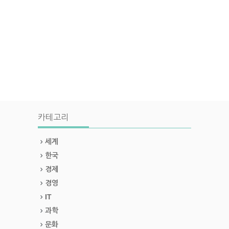
카테고리
세계
한국
경제
경영
IT
과학
문화