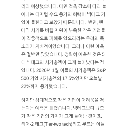
리라 예상했습니다. 대면 접촉 감소에 따라 늘
어나는 디지털 수요 증가의 혜택이 빅테크 기
업에 몰린다고 보았기 때문입니다. 반면, 팬
데믹 시기를 버틸 자원이 부족한 작은 기업들
이 집중적으로 피해를 입으리라는 우려의 목
소리가 지배적이었습니다. 그러나 이런 예측
은 절반만 맞았습니다. 정확히 예측한 것은 5
대 빅테크의 시가총액이 크게 늘어났다는 점
입니다. 2020년 1월 이들의 시가총액은 S&P
500 기업 시가총액의 17.5%였지만 오늘날
22%까지 증가했습니다.
하지만 상대적으로 작은 기업이 어려움을 겪
는다는 예측은 틀렸습니다. 빅테크보다 규모
가 작은 기업의 가치가 크게 늘어난 것이죠.
티어-2 테크(Tier-two tech)라고 부르는 이들