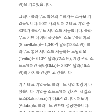
원)을 기록했습니다.
그러나 클라우드 확산의 수혜자는 소규모 기
업들입니다. 50여 개의 티어-2 테크 기업 중
80%가 클라우드 서비스를 제공합니다. 클라
우드 기반 데이터 플랫폼인 스노우플레이크
(Snowflake)는 1,040억 달러(123조 원), 클
라우드 통신 서비스를 제공하는 트윌리오
(Twilio)는 610억 달러(72조 원), 계정 관리 소
프트웨어인 옥타(Okta)는 390억 달러(46조
원)의 가치를 인정받고 있습니다.
기존 테크 기업들도 클라우드 사업 확장에 나
섰습니다. 기업용 소프트웨어 강자인 세일즈
포스(Salesforce)가 대표적입니다. 어도비
(Adobe)도 클라우드 전환에 성공했습니다.