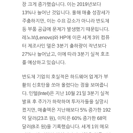
장 크게 증가했습니다. 이는 2019년보다
13%나 늘어난 것입니다. 올해 매출 성장세가
주춤하지만, 이는 수요 감소가 아니라 반도체
등 부품 공급에 문제가 발생했기 때문입니다.
레노보(Lenovo)와 HP에 이은 세계 3위 컴퓨
터 제조사인 델은 3분기 출하량이 작년보다
27%나 늘어났고, 이에 따라 3분기 실적 호조
를 예상하고 있습니다.
반도체 기업의 호실적은 하드웨어 업계가 부
활의 신호탄을 쏘아 올렸다는 점을 보여줍니
다. 인텔(Intel)은 지난 10월 21일 3분기 실적
발표 후 주가가 하락하며 투자자들을 실망시
켰지만, 매출액은 지난해보다 5% 증가한 192
억 달러(23조 원), 이익은 60% 증가한 68억
달러(8조 원)을 기록했습니다. 세계 1위 메모