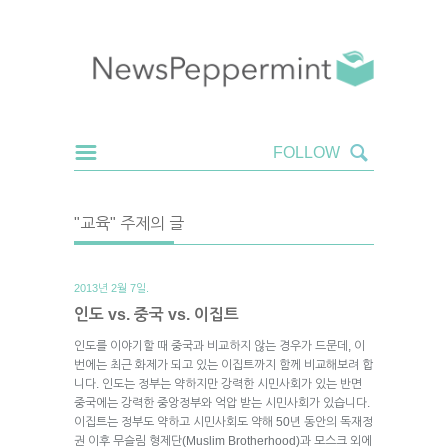
"교육" 주제의 글
2013년 2월 7일.
인도 vs. 중국 vs. 이집트
인도를 이야기할 때 중국과 비교하지 않는 경우가 드문데, 이
번에는 최근 화제가 되고 있는 이집트까지 함께 비교해보려 합
니다. 인도는 정부는 약하지만 강력한 시민사회가 있는 반면
중국에는 강력한 중앙정부와 억압 받는 시민사회가 있습니다.
이집트는 정부도 약하고 시민사회도 약해 50년 동안의 독재정
권 이후 무슬림 형제단(Muslim Brotherhood)과 모스크 외에