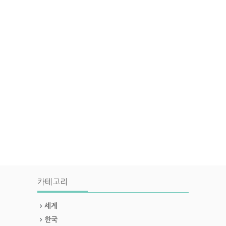
카테고리
세계
한국