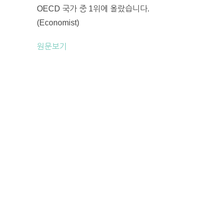
OECD 국가 중 1위에 올랐습니다.
(Economist)
원문보기