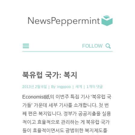
북유럽 국가: 복지
2013년 2월 6일 | By:
ingppoo
|
세계
|
1개의 댓글
Economist紙의 이번주 특집 기사 ‘북유럽 국
가들’ 가운데 세부 기사를 소개합니다. 첫 번
째 편은 복지입니다. 정부가 공공지출을 실용
적이고 효율적으로 관리하는 게 북유럽 국가
들이 효율적이면서도 광범위한 복지제도를