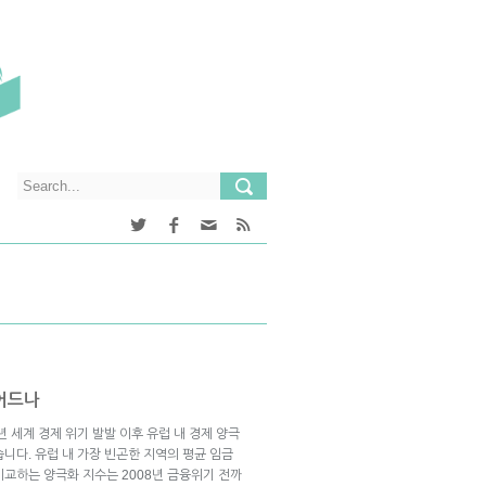
접어드나
 세계 경제 위기 발발 이후 유럽 내 경제 양극
니다. 유럽 내 가장 빈곤한 지역의 평균 임금
비교하는 양극화 지수는 2008년 금융위기 전까