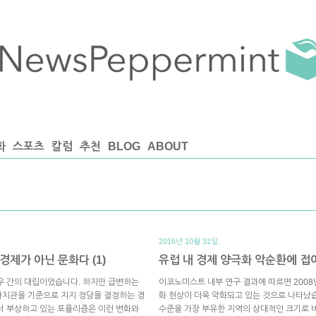
화
스포츠
칼럼
추천
BLOG
ABOUT
2016년 10월 31일.
제가 아닌 문화다 (1)
유럽 내 경제 양극화 악순환에 
우 간의 대립이었습니다. 하지만 급변하는
이코노미스트 내부 연구 결과에 따르면 2008년
가치관을 기준으로 지지 정당을 결정하는 경
화 현상이 더욱 악화되고 있는 것으로 나타났습
서 부상하고 있는 포퓰리즘은 이런 변화와
수준을 가장 부유한 지역의 상대적인 크기로 