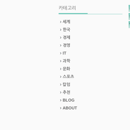
카테고리
세계
한국
경제
경영
IT
과학
문화
스포츠
칼럼
추천
BLOG
ABOUT