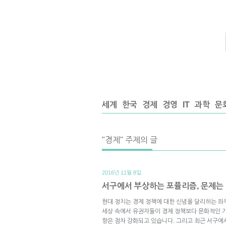
세계
한국
경제
경영
IT
과학
문
"경제" 주제의 글
2016년 11월 8일.
서구에서 부상하는 포퓰리즘, 문제는 경
현대 정치는 경제 정책에 대한 신념을 달리하는 좌
세상 속에서 유권자들이 경제 정책보다 문화적인 
향은 점차 강화되고 있습니다. 그리고 최근 서구에