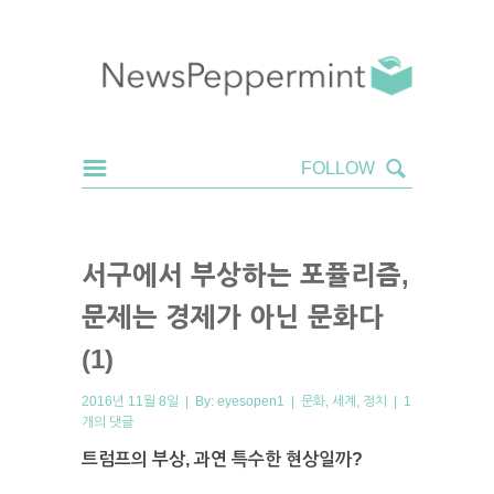
서구에서 부상하는 포퓰리즘,
문제는 경제가 아닌 문화다
(1)
2016년 11월 8일 | By:
eyesopen1
|
문화
,
세계
,
정치
|
1
개의 댓글
트럼프의 부상, 과연 특수한 현상일까?