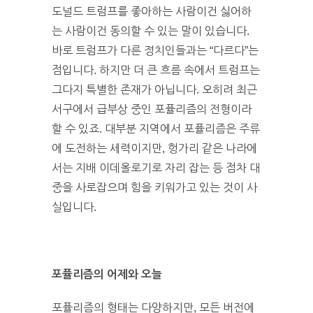
도널드 트럼프를 좋아하는 사람이건 싫어하
는 사람이건 동의할 수 있는 말이 있습니다.
바로 트럼프가 다른 정치인들과는 “다르다”는
점입니다. 하지만 더 큰 흐름 속에서 트럼프는
그다지 특별한 존재가 아닙니다. 오히려 최근
서구에서 급부상 중인 포퓰리즘의 전형이라
할 수 있죠. 대부분 지역에서 포퓰리즘은 주류
에 도전하는 세력이지만, 헝가리 같은 나라에
서는 지배 이데올로기로 자리 잡는 등 점차 대
중을 사로잡으며 힘을 키워가고 있는 것이 사
실입니다.
포퓰리즘의 어제와 오늘
포퓰리즘의 형태는 다양하지만, 모든 버전에