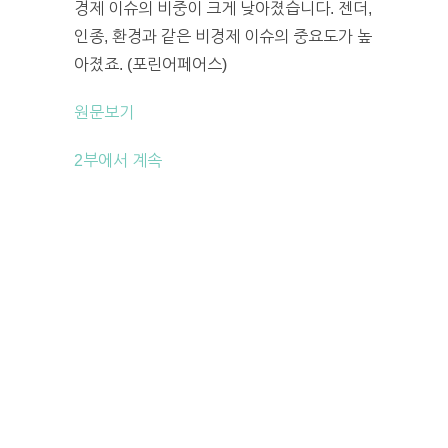
경제 이슈의 비중이 크게 낮아졌습니다. 젠더,
인종, 환경과 같은 비경제 이슈의 중요도가 높
아졌죠. (포린어페어스)
원문보기
2부에서 계속