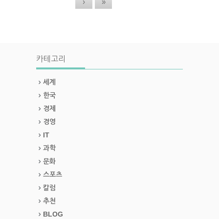
›
»
카테고리
세계
한국
경제
경영
IT
과학
문화
스포츠
칼럼
추천
BLOG