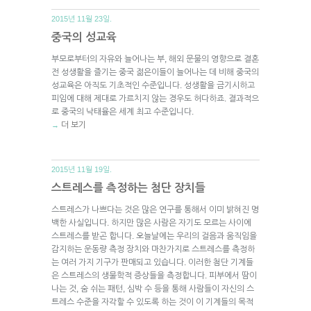
2015년 11월 23일.
중국의 성교육
부모로부터의 자유와 늘어나는 부, 해외 문물의 영향으로 결혼
전 성생활을 즐기는 중국 젊은이들이 늘어나는 데 비해 중국의
성교육은 아직도 기초적인 수준입니다. 성생활을 금기시하고
피임에 대해 제대로 가르치지 않는 경우도 허다하죠. 결과적으
로 중국의 낙태율은 세계 최고 수준입니다.
더 보기
→
2015년 11월 19일.
스트레스를 측정하는 첨단 장치들
스트레스가 나쁘다는 것은 많은 연구를 통해서 이미 밝혀진 명
백한 사실입니다. 하지만 많은 사람은 자기도 모르는 사이에
스트레스를 받곤 합니다. 오늘날에는 우리의 걸음과 움직임을
감지하는 운동량 측정 장치와 마찬가지로 스트레스를 측정하
는 여러 가지 기구가 판매되고 있습니다. 이러한 첨단 기계들
은 스트레스의 생물학적 증상들을 측정합니다. 피부에서 땀이
나는 것, 숨 쉬는 패턴, 심박 수 등을 통해 사람들이 자신의 스
트레스 수준을 자각할 수 있도록 하는 것이 이 기계들의 목적