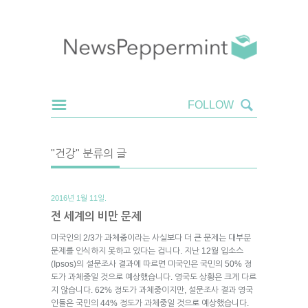
"건강" 분류의 글
2016년 1월 11일.
전 세계의 비만 문제
미국인의 2/3가 과체중이라는 사실보다 더 큰 문제는 대부분
문제를 인식하지 못하고 있다는 겁니다. 지난 12월 입소스
(Ipsos)의 설문조사 결과에 따르면 미국인은 국민의 50% 정
도가 과체중일 것으로 예상했습니다. 영국도 상황은 크게 다르
지 않습니다. 62% 정도가 과체중이지만, 설문조사 결과 영국
인들은 국민의 44% 정도가 과체중일 것으로 예상했습니다.