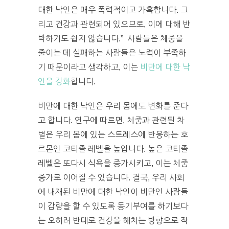
대한 낙인은 매우 폭력적이고 가혹합니다. 그
리고 건강과 관련되어 있으므로, 이에 대해 반
박하기도 쉽지 않습니다.” 사람들은 체중을
줄이는 데 실패하는 사람들은 노력이 부족하
기 때문이라고 생각하고, 이는
비만에 대한 낙
인을 강화
합니다.
비만에 대한 낙인은 우리 몸에도 변화를 준다
고 합니다. 연구에 따르면, 체중과 관련된 차
별은 우리 몸에 있는 스트레스에 반응하는 호
르몬인 코티졸 레벨을 높입니다. 높은 코티졸
레벨은 또다시 식욕을 증가시키고, 이는 체중
증가로 이어질 수 있습니다. 결국, 우리 사회
에 내재된 비만에 대한 낙인이 비만인 사람들
이 감량을 할 수 있도록 동기부여를 하기보다
는 오히려 반대로 건강을 해치는 방향으로 작