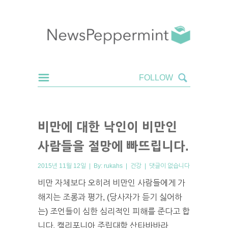
비만에 대한 낙인이 비만인
사람들을 절망에 빠뜨립니다.
2015년 11월 12일 | By:
rukahs
|
건강
|
댓글이 없습니다
비만 자체보다 오히려 비만인 사람들에게 가
해지는 조롱과 평가, (당사자가 듣기 싫어하
는) 조언들이 심한 심리적인 피해를 준다고 합
니다. 캘리포니아 주립대학 산타바바라