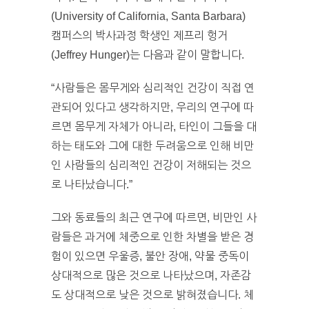
(University of California, Santa Barbara)
캠퍼스의 박사과정 학생인 제프리 헝거
(Jeffrey Hunger)는 다음과 같이 말합니다.
“사람들은 몸무게와 심리적인 건강이 직접 연
관되어 있다고 생각하지만, 우리의 연구에 따
르면 몸무게 자체가 아니라, 타인이 그들을 대
하는 태도와 그에 대한 두려움으로 인해 비만
인 사람들의 심리적인 건강이 저해되는 것으
로 나타났습니다.”
그와 동료들의 최근 연구에 따르면, 비만인 사
람들은 과거에 체중으로 인한 차별을 받은 경
험이 있으면 우울증, 불안 장애, 약물 중독이
상대적으로 많은 것으로 나타났으며, 자존감
도 상대적으로 낮은 것으로 밝혀졌습니다. 체