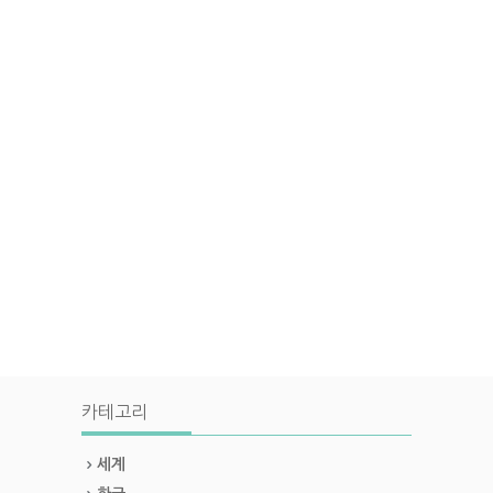
카테고리
세계