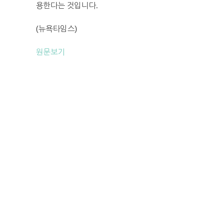
용한다는 것입니다.
(뉴욕타임스)
원문보기