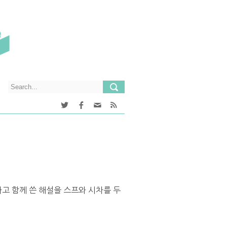
고 함께 쓴 해설을 스프와 시차를 두