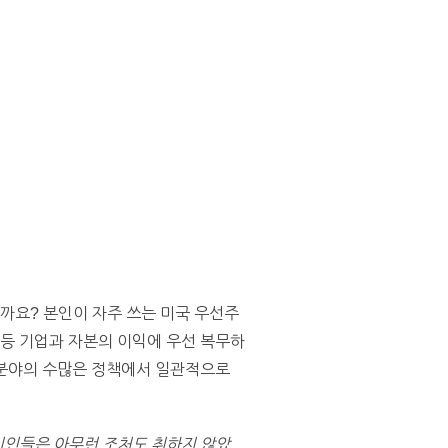
까요? 본인이 자주 쓰는 미국 우선주
 등 기업과 자본의 이익에 우선 복무하
 분야의 수많은 정책에서 일관적으로
치인들은 아무런 조처도 취하지 않았