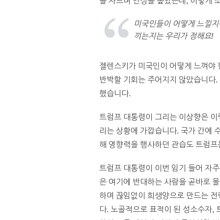
을 자르며 언성을 높였는데, 이렇게 
미국인들이 어떻게 느낄지에
끼는지는 우리가 정해요!
젤렌스키가 미국인이 어떻게 느껴야 
반박할 기회는 주어지지 않았습니다.
했습니다.
트럼프 대통령이 그리는 이상향은 이렇
리는 상황에 가깝습니다. 국가 간에 
해 영향력을 행사하던 관습도 트럼프
트럼프 대통령이 이번 임기 들어 자주 쓰
은 여기에 반대하는 사람을 곧바로 
하며 끊임없이 희생양으로 만드는 전략
다. 노골적으로 표적이 된 성소수자,