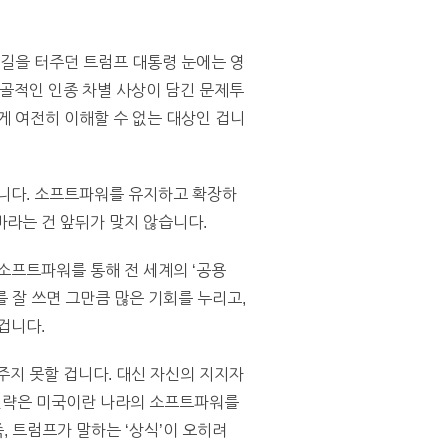
 길을 터주던 트럼프 대통령 눈에는 영
노골적인 인종 차별 사상이 담긴 문제투
게 여전히 이해할 수 없는 대상인 겁니
입니다. 소프트파워를 유지하고 확장하
바라는 건 앞뒤가 맞지 않습니다.
소프트파워를 통해 전 세계의 ‘공용
를 잘 쓰면 그만큼 많은 기회를 누리고,
겁니다.
주지 못할 겁니다. 대신 자신의 지지자
 전략은 미국이란 나라의 소프트파워를
, 트럼프가 말하는 ‘상식’이 오히려