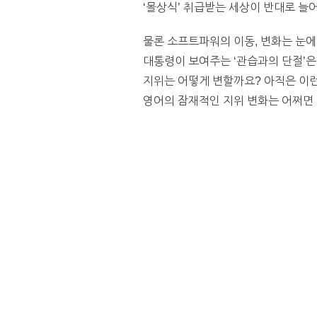
‘몰상식’ 취급받는 세상이 반대로 늘
물론 소프트파워의 이동, 변화는 눈에
대통령이 보여주는 ‘관습과의 단절’
지위는 어떻게 변할까요? 아직은 이런
영어의 잠재적인 지위 변화는 어쩌면 