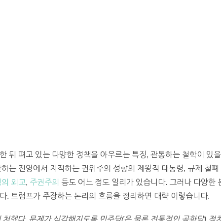
한 뒤 펴고 있는 다양한 정책을 아우르는 특징, 관통하는 철학이 있을
판하는 진영에서 지적하는 권위주의 성향의 제왕적 대통령, 규제 철폐
힘의 외교
,
주권주의
등도 어느 정도 일리가 있습니다. 그러나 다양한
다. 트럼프가 주장하는 논리의 흐름을 정리하면 대략 이렇습니다.
 처했다. 문제가 심각해지도록 민주당(은 물론 전통적인 공화당) 정