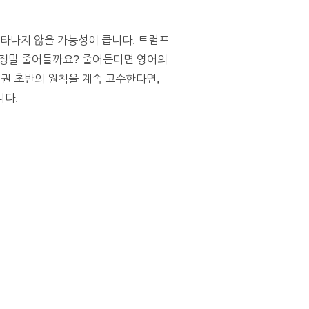
나타나지 않을 가능성이 큽니다. 트럼프
 정말 줄어들까요? 줄어든다면 영어의
권 초반의 원칙을 계속 고수한다면,
니다.