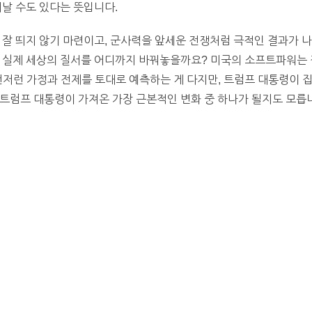
어날 수도 있다는 뜻입니다.
 잘 띄지 않기 마련이고, 군사력을 앞세운 전쟁처럼 극적인 결과가 
은 실제 세상의 질서를 어디까지 바꿔놓을까요? 미국의 소프트파워는
저런 가정과 전제를 토대로 예측하는 게 다지만, 트럼프 대통령이 집
트럼프 대통령이 가져온 가장 근본적인 변화 중 하나가 될지도 모릅