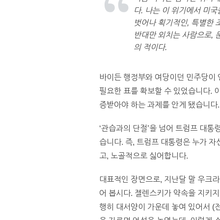
다. 나는 이 위기에서 미
벗어나 획기적인, 특별한 
반대만 외치는 사람으로, 
의 적이다.
바이든 행정부와 여당이던 민주당이 
필요한 표를 확보할 수 있었습니다. 
증받아야 하는 과제를 안게 됐습니다.
‘관습과의 단절’을 넘어 트럼프 대통
습니다. 즉, 트럼프 대통령은 누가 
고, 노골적으로 싫어합니다.
대표적인 장면으로, 지난달 말 우크
어 봅시다. 젤렌스키가 약속을 지키지
행히 대서양이 가운데 놓여 있어서 (