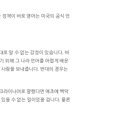
 정책이 바로 영어는 미국의 공식 언
로 알 수 없는 감정이 있습니다. 바
살기 위해 그 나라 언어를 어렵게 배운
는 사람을 보내줍니다. 반대의 경우는
우크라이나어로 말했다면 애초에 백악
 있을 수 없는 일이었을 겁니다. 물론