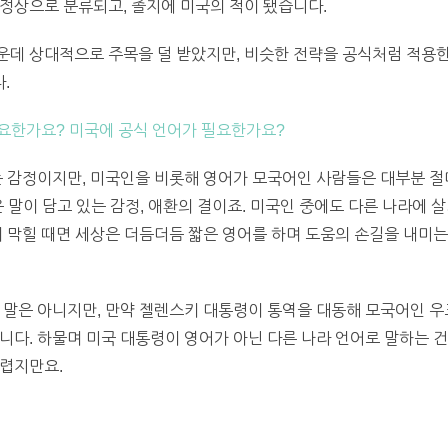
정상으로 분류되고, 졸지에 미국의 적이 됐습니다.
데 상대적으로 주목을 덜 받았지만, 비슷한 전략을 공식처럼 적용한
.
 필요한가요? 미국에 공식 언어가 필요한가요?
는 감정이지만, 미국인을 비롯해 영어가 모국어인 사람들은 대부분 절대
같은 말이 담고 있는 감정, 애환의 결이죠. 미국인 중에도 다른 나라에 
이 막힐 때면 세상은 더듬더듬 짧은 영어를 하며 도움의 손길을 내미
린 말은 아니지만, 만약 젤렌스키 대통령이 통역을 대동해 모국어인 
니다. 하물며 미국 대통령이 영어가 아닌 다른 나라 언어로 말하는 건
어렵지만요.