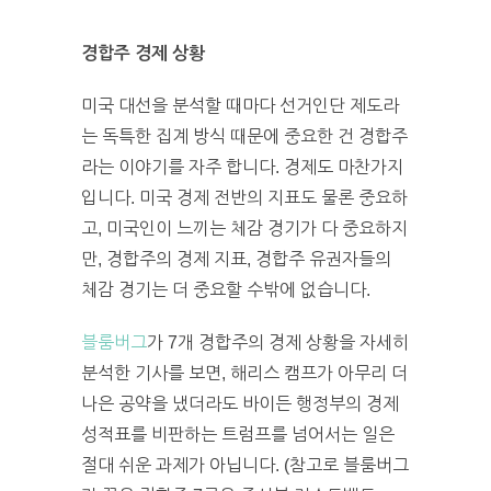
경합주 경제 상황
미국 대선을 분석할 때마다 선거인단 제도라
는 독특한 집계 방식 때문에 중요한 건 경합주
라는 이야기를 자주 합니다. 경제도 마찬가지
입니다. 미국 경제 전반의 지표도 물론 중요하
고, 미국인이 느끼는 체감 경기가 다 중요하지
만, 경합주의 경제 지표, 경합주 유권자들의
체감 경기는 더 중요할 수밖에 없습니다.
블룸버그
가 7개 경합주의 경제 상황을 자세히
분석한 기사를 보면, 해리스 캠프가 아무리 더
나은 공약을 냈더라도 바이든 행정부의 경제
성적표를 비판하는 트럼프를 넘어서는 일은
절대 쉬운 과제가 아닙니다. (참고로 블룸버그