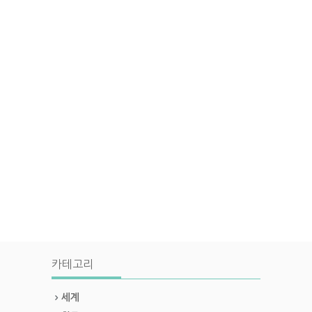
카테고리
세계