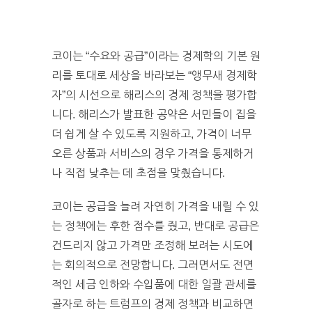
코이는 “수요와 공급”이라는 경제학의 기본 원
리를 토대로 세상을 바라보는 “앵무새 경제학
자”의 시선으로 해리스의 경제 정책을 평가합
니다. 해리스가 발표한 공약은 서민들이 집을
더 쉽게 살 수 있도록 지원하고, 가격이 너무
오른 상품과 서비스의 경우 가격을 통제하거
나 직접 낮추는 데 초점을 맞췄습니다.
코이는 공급을 늘려 자연히 가격을 내릴 수 있
는 정책에는 후한 점수를 줬고, 반대로 공급은
건드리지 않고 가격만 조정해 보려는 시도에
는 회의적으로 전망합니다. 그러면서도 전면
적인 세금 인하와 수입품에 대한 일괄 관세를
골자로 하는 트럼프의 경제 정책과 비교하면