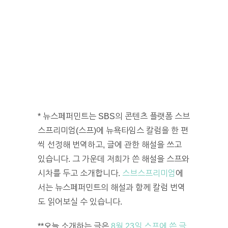
* 뉴스페퍼민트는 SBS의 콘텐츠 플랫폼 스브
스프리미엄(스프)에 뉴욕타임스 칼럼을 한 편
씩 선정해 번역하고, 글에 관한 해설을 쓰고
있습니다. 그 가운데 저희가 쓴 해설을 스프와
시차를 두고 소개합니다.
스브스프리미엄
에
서는 뉴스페퍼민트의 해설과 함께 칼럼 번역
도 읽어보실 수 있습니다.
**오늘 소개하는 글은
8월 23일 스프에 쓴 글