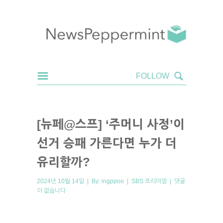
[뉴페@스프] ‘주머니 사정’이
선거 승패 가른다면 누가 더
유리할까?
2024년 10월 14일 | By:
ingppoo
|
SBS 프리미엄
|
댓글
이 없습니다