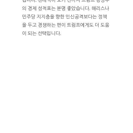
겁니다. 팬데믹이 오기 전까지 트럼프 행정부
의 경제 성적표는 분명 좋았습니다. 해리스나
민주당 지지층을 향한 인신공격보다는 정책
을 두고 경쟁하는 편이 트럼프에게도 더 도움
이 되는 선택입니다.