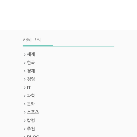
카테고리
세계
한국
경제
경영
IT
과학
문화
스포츠
칼럼
추천
BLOG