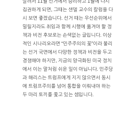
살려서 11월 선거에서 승리하고 1월에 다시
집권하게 되면, 그때는 샌델 교수의 칼럼을 다
시 보면 좋겠습니다. 선거 때는 우선순위에서
밀릴지라도 취임과 함께 시행에 옮겨야 할 정
책과 비전 후보로는 손색없는 글입니다. 이상
적인 시나리오라면 “민주주의의 꽃”이라 불리
는 선거 국면에서 다양한 정책과 비전을 두고
경쟁해야 하지만, 지금의 양극화된 미국 정치
에서 이는 말처럼 쉬운 일이 아닙니다. 민주당
과 해리스는 트럼프에게 지지 않으면서 동시
에 트럼프주의를 넘어 통합을 이뤄내야 하는
두 마리 토끼를 쫓고 있는 셈입니다.