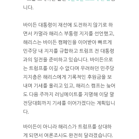
니다.
바이든 대통령이 재선에 도전하지 않기로 하
면서 카멀라 해리스 부통령 지지를 선언했고,
해리스는 바이든 캠페인을 이어받아 빠르게
민주당 내 지지를 규합하고 트럼프 전 대통령
과의 일전을 준비하고 있습니다. 바이든으로
는 트럼프를 이길 수 없다며 우려하던 민주당
지지층은 해리스에게 기록적인 후원금을 보
내며 기세를 올리고 있고, 해리스 캠프는 늦어
도 다음 주까지 러닝메이트를 지명해 이달 말
전당대회까지 기세를 이어가겠다는 계획입니
다.
바이든이 아니라 해리스가 트럼프를 상대하
게 되면서 여론조사도 완전히 달라졌습니다.