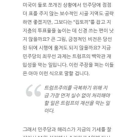
미국이 둘로 쪼개진 상황에서 민주당에 점점
더 표를 주지 않는 보수적인 시골 지역도 공략
하면 좋겠지만, 그보다는 “집토끼”를 잡고 지
지층의 투표율을 높이는 데 신경 쓰는 편이 낫
지 않을까요? 큰 그림, 긍정적인 비전은 당선
된 뒤에 시행에 옮겨도 되지 않을까요? 지금
민주당의 최우선 과제는 트럼프의 백악관 재
입성을 막는 일입니다. 이런 주장을 펴는 이들
은 아마 이런 식으로 말할 겁니다.
트럼프주의를 극복하기 위해 지
금 가장 먼저 실수 없이 처리해야
할 일은 트럼프의 재선을 막는 일
이다.
그래서 민주당과 해리스가 지금의 기세를 잘