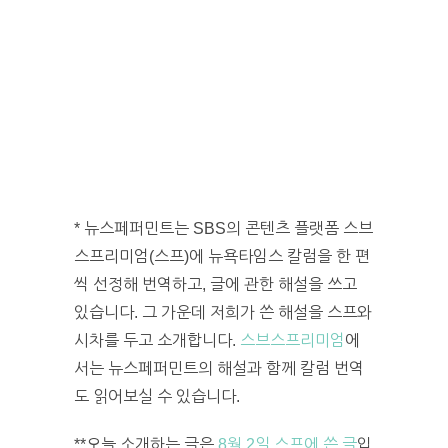
* 뉴스페퍼민트는 SBS의 콘텐츠 플랫폼 스브
스프리미엄(스프)에 뉴욕타임스 칼럼을 한 편
씩 선정해 번역하고, 글에 관한 해설을 쓰고
있습니다. 그 가운데 저희가 쓴 해설을 스프와
시차를 두고 소개합니다.
스브스프리미엄
에
서는 뉴스페퍼민트의 해설과 함께 칼럼 번역
도 읽어보실 수 있습니다.
**오늘 소개하는 글은
8월 2일 스프에 쓴 글
입