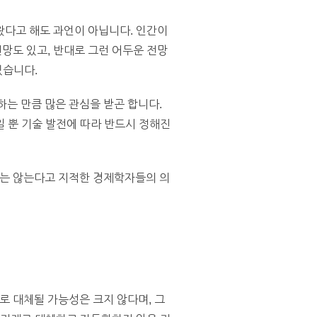
왔다고 해도 과언이 아닙니다. 인간이
망도 있고, 반대로 그런 어두운 전망
있습니다.
는 만큼 많은 관심을 받곤 합니다.
 뿐 기술 발전에 따라 반드시 정해진
지는 않는다고 지적한 경제학자들의 의
 대체될 가능성은 크지 않다며, 그