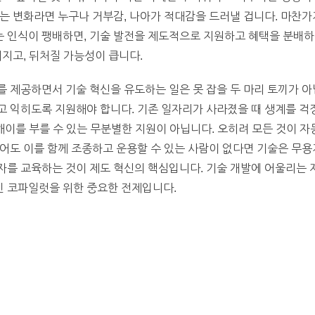
는 변화라면 누구나 거부감, 나아가 적대감을 드러낼 겁니다. 마찬가
 인식이 팽배하면, 기술 발전을 제도적으로 지원하고 혜택을 분배하는
뎌지고, 뒤처질 가능성이 큽니다.
 제공하면서 기술 혁신을 유도하는 일은 못 잡을 두 마리 토끼가 아
고 익히도록 지원해야 합니다. 기존 일자리가 사라졌을 때 생계를 걱
 해이를 부를 수 있는 무분별한 지원이 아닙니다. 오히려 모든 것이 
어도 이를 함께 조종하고 운용할 수 있는 사람이 없다면 기술은 무용
자를 교육하는 것이 제도 혁신의 핵심입니다. 기술 개발에 어울리는
 코파일럿을 위한 중요한 전제입니다.