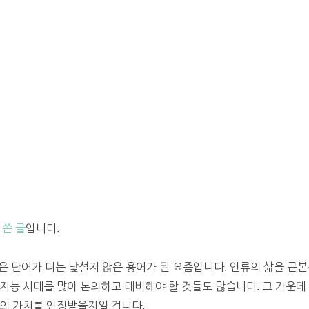
 쓴 글
입니다.
) 같은 단어가 더는 낯설지 않은 용어가 된 요즘입니다. 인류의 삶을 
지능 시대를 맞아 논의하고 대비해야 할 것들도 많습니다. 그 가운데
큼의 가치를 인정받을지일 겁니다.