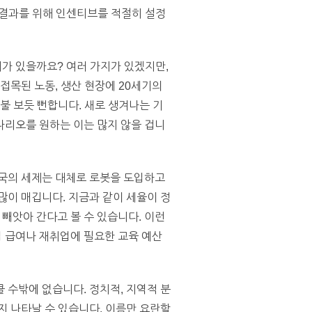
운 결과를 위해 인센티브를 적절히 설정
가 있을까요? 여러 가지가 있겠지만,
접목된 노동, 생산 현장에 20세기의
불 보듯 뻔합니다. 새로 생겨나는 기
나리오를 원하는 이는 많지 않을 겁니
미국의 세제는 대체로 로봇을 도입하고
많이 매깁니다. 지금과 같이 세율이 정
빼앗아 간다고 볼 수 있습니다. 이런
 급여나 재취업에 필요한 교육 예산
 수밖에 없습니다. 정치적, 지역적 분
지 나타날 수 있습니다. 이름만 요란할