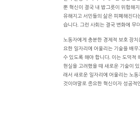
뿐 혁신이 결국 내 밥그릇이 위험해지
유해지고 서민들의 삶은 피폐해진다는
습니다. 그런 사회는 결국 변화에 무
노동자에게 충분한 경제적 보호 장치를
요한 일자리에 어울리는 기술을 배우
수 있도록 해야 합니다. 이는 도덕적
현실을 고려했을 때 새로운 기술이 있
래서 새로운 일자리에 어울리는 노동
것이야말로 중요한 혁신이자 성공적인