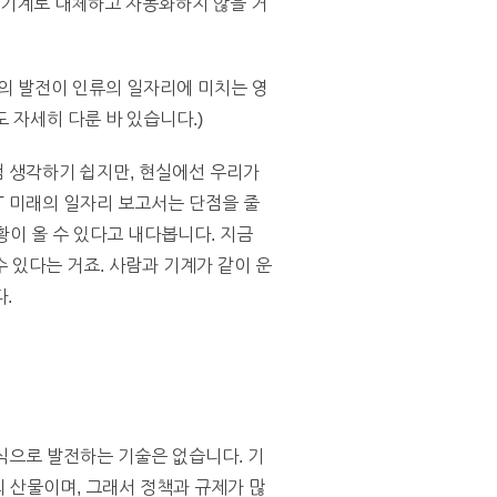
 기계로 대체하고 자동화하지 않을 거
의 발전이 인류의 일자리에 미치는 영
 자세히 다룬 바 있습니다.)
럼 생각하기 쉽지만, 현실에선 우리가
T 미래의 일자리 보고서는 단점을 줄
이 올 수 있다고 내다봅니다. 지금
 있다는 거죠. 사람과 기계가 같이 운
.
 식으로 발전하는 기술은 없습니다. 기
정의 산물이며, 그래서 정책과 규제가 많