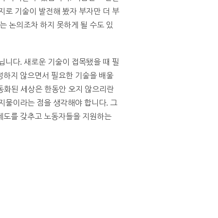
지로 기술이 발전해 봤자 부자만 더 부
 논의조차 하지 못하게 될 수도 있
닙니다. 새로운 기술이 접목됐을 때 필
정하지 않으면서 필요한 기술을 배울
자동화된 세상은 한동안 오지 않으리란
지물이라는 점을 생각해야 합니다. 그
 제도를 갖추고 노동자들을 지원하는