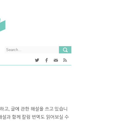
하고, 글에 관한 해설을 쓰고 있습니
설과 함께 칼럼 번역도 읽어보실 수