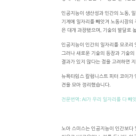
인공지능이 생산성과 인간의 노동, 일
기계에 일자리를 빼앗겨 노동시장의 주
은 대개 과장됐으며, 기술의 발달로 
인공지능이 인간의 일자리를 모조리 
그러나 새로운 기술의 등장과 기술의 
결과가 있지 않다는 점을 고려하면 
뉴욕타임스 칼럼니스트 피터 코이가 
견을 모아 정리했습니다.
전문번역: AI가 우리 일자리를 다 
노아 스미스는 인공지능이 인간보다 