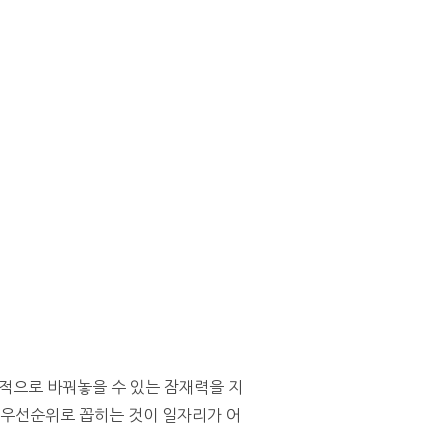
근본적으로 바꿔놓을 수 있는 잠재력을 지
 우선순위로 꼽히는 것이 일자리가 어