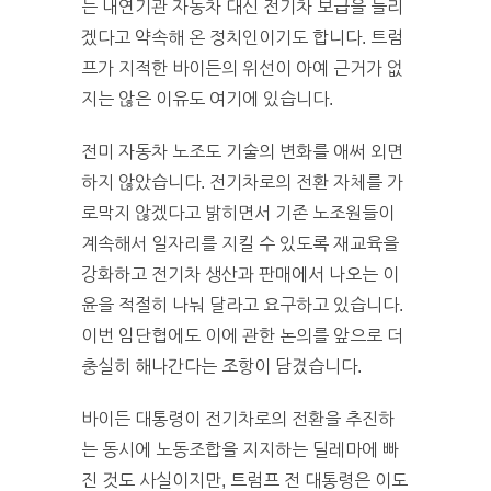
는 내연기관 자동차 대신 전기차 보급을 늘리
겠다고 약속해 온 정치인이기도 합니다. 트럼
프가 지적한 바이든의 위선이 아예 근거가 없
지는 않은 이유도 여기에 있습니다.
전미 자동차 노조도 기술의 변화를 애써 외면
하지 않았습니다. 전기차로의 전환 자체를 가
로막지 않겠다고 밝히면서 기존 노조원들이
계속해서 일자리를 지킬 수 있도록 재교육을
강화하고 전기차 생산과 판매에서 나오는 이
윤을 적절히 나눠 달라고 요구하고 있습니다.
이번 임단협에도 이에 관한 논의를 앞으로 더
충실히 해나간다는 조항이 담겼습니다.
바이든 대통령이 전기차로의 전환을 추진하
는 동시에 노동조합을 지지하는 딜레마에 빠
진 것도 사실이지만, 트럼프 전 대통령은 이도