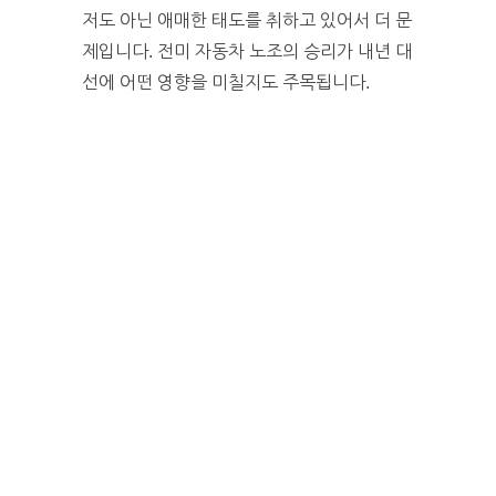
저도 아닌 애매한 태도를 취하고 있어서 더 문
제입니다. 전미 자동차 노조의 승리가 내년 대
선에 어떤 영향을 미칠지도 주목됩니다.