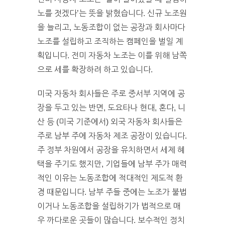
노를 젓겠다’는 뜻을 밝혔습니다. 신규 노조원
을 늘리고, 노동조합이 없는 공장과 회사마다
노조를 설립하고 조직하는 캠페인을 벌일 계
획입니다. 전미 자동차 노조는 이를 위해 남쪽
으로 세를 확장하려 하고 있습니다.
미국 자동차 회사들은 주로 중서부 지역에 공
장을 두고 있는 반면, 도요타나 현대, 혼다, 니
산 등 (미국 기준에서) 외국 자동차 회사들은
주로 남부 주에 자동차 제조 공장이 있습니다.
주 정부 차원에서 공장을 유치하면서 세제 혜
택을 주기도 했지만, 기업들에 남부 주가 매력
적인 이유는 노동조합에 적대적인 제도적 환
경 때문입니다. 남부 주들 중에는 노조가 불법
이거나 노동조합을 설립하기가 법적으로 매
우 까다로운 곳들이 많습니다. 보수적인 정치