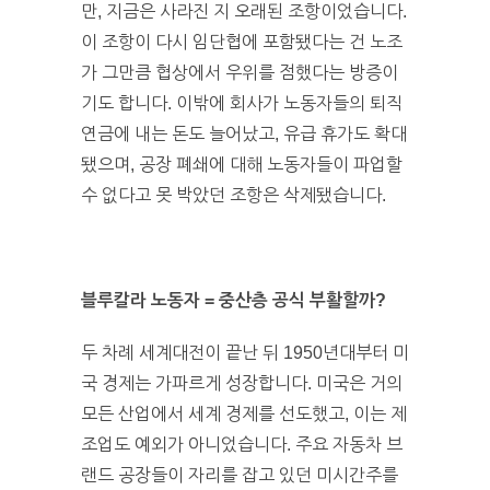
만, 지금은 사라진 지 오래된 조항이었습니다.
이 조항이 다시 임단협에 포함됐다는 건 노조
가 그만큼 협상에서 우위를 점했다는 방증이
기도 합니다. 이밖에 회사가 노동자들의 퇴직
연금에 내는 돈도 늘어났고, 유급 휴가도 확대
됐으며, 공장 폐쇄에 대해 노동자들이 파업할
수 없다고 못 박았던 조항은 삭제됐습니다.
블루칼라 노동자 = 중산층 공식 부활할까?
두 차례 세계대전이 끝난 뒤 1950년대부터 미
국 경제는 가파르게 성장합니다. 미국은 거의
모든 산업에서 세계 경제를 선도했고, 이는 제
조업도 예외가 아니었습니다. 주요 자동차 브
랜드 공장들이 자리를 잡고 있던 미시간주를