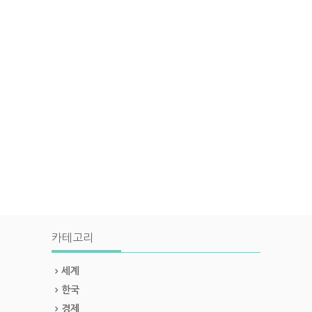
카테고리
세계
한국
경제