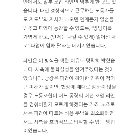
안에서도 일부 조업 라인만 멈추게 한 곳도 있
습니다. 대신 정상적으로 근무하는 노동자들
도 지도부의 지시가 나오면 언제든지 일손을
멈추고 파업에 동참할 수 있도록, “엉덩이를
가볍게 하고, (언제든 나갈 수 있게) 일어선 채
로” 파업에 임해 달라는 메시지였습니다.
페인은 이 방식을 택한 이유도 명확히 밝혔습
니다. 사측에 불확실성을 안겨주겠다는 것이
었습니다. 당장은 파업에 참가한 인원이 적어
큰 피해가 없지만, 협상에 제대로 임하지 않을
경우 노동조합이 어느 공장의 어떤 조업 라인
을 멈춰버릴지 모르게 하겠다는 거죠. 노조로
서는 파업에 따르는 비용 부담을 최소화하면
서도 사측을 효과적으로 압박할 수 있는 방법
이었습니다.