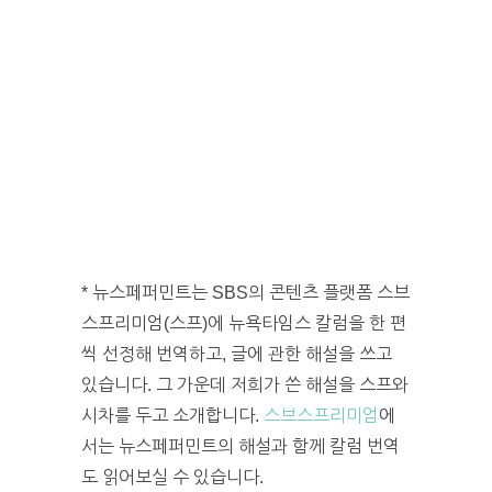
* 뉴스페퍼민트는 SBS의 콘텐츠 플랫폼 스브
스프리미엄(스프)에 뉴욕타임스 칼럼을 한 편
씩 선정해 번역하고, 글에 관한 해설을 쓰고
있습니다. 그 가운데 저희가 쓴 해설을 스프와
시차를 두고 소개합니다.
스브스프리미엄
에
서는 뉴스페퍼민트의 해설과 함께 칼럼 번역
도 읽어보실 수 있습니다.