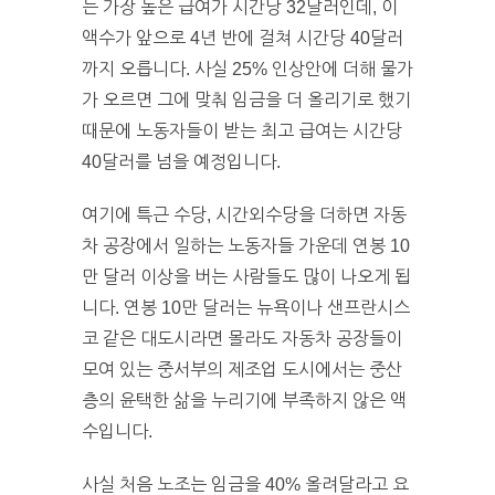
는 가장 높은 급여가 시간당 32달러인데, 이
액수가 앞으로 4년 반에 걸쳐 시간당 40달러
까지 오릅니다. 사실 25% 인상안에 더해 물가
가 오르면 그에 맞춰 임금을 더 올리기로 했기
때문에 노동자들이 받는 최고 급여는 시간당
40달러를 넘을 예정입니다.
여기에 특근 수당, 시간외수당을 더하면 자동
차 공장에서 일하는 노동자들 가운데 연봉 10
만 달러 이상을 버는 사람들도 많이 나오게 됩
니다. 연봉 10만 달러는 뉴욕이나 샌프란시스
코 같은 대도시라면 몰라도 자동차 공장들이
모여 있는 중서부의 제조업 도시에서는 중산
층의 윤택한 삶을 누리기에 부족하지 않은 액
수입니다.
사실 처음 노조는 임금을 40% 올려달라고 요