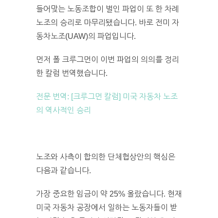
들어맞는 노동조합이 벌인 파업이 또 한 차례
노조의 승리로 마무리됐습니다. 바로 전미 자
동차노조(UAW)의 파업입니다.
먼저 폴 크루그먼이 이번 파업의 의의를 정리
한 칼럼 번역했습니다.
전문 번역: [크루그먼 칼럼] 미국 자동차 노조
의 역사적인 승리
노조와 사측이 합의한 단체협상안의 핵심은
다음과 같습니다.
가장 중요한 임금이 약 25% 올랐습니다. 현재
미국 자동차 공장에서 일하는 노동자들이 받