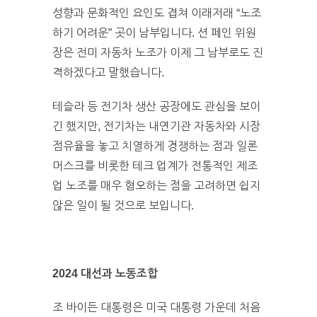
성향과 문화적인 요인도 겹쳐 이래저래 “노조
하기 어려운” 곳이 남부입니다. 션 페인 위원
장은 전미 자동차 노조가 이제 그 남부로도 진
격하겠다고 말했습니다.
테슬라 등 전기차 생산 공장에도 관심을 보이
긴 했지만, 전기차는 내연기관 자동차와 시장
점유율을 놓고 치열하게 경쟁하는 점과 일론
머스크를 비롯한 테크 업계가 전통적인 제조
업 노조를 매우 혐오하는 점을 고려하면 쉽지
않은 일이 될 것으로 보입니다.
2024 대선과 노동조합
조 바이든 대통령은 미국 대통령 가운데 처음